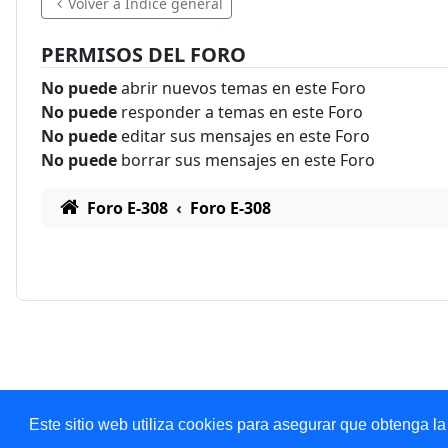
Volver a Índice general
PERMISOS DEL FORO
No puede
abrir nuevos temas en este Foro
No puede
responder a temas en este Foro
No puede
editar sus mensajes en este Foro
No puede
borrar sus mensajes en este Foro
Foro E-308
Foro E-308
Este sitio web utiliza cookies para asegurar que obtenga la