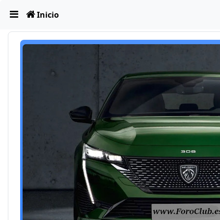
Obviar
Inicio