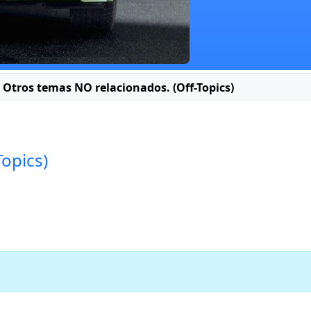
Otros temas NO relacionados. (Off-Topics)
opics)