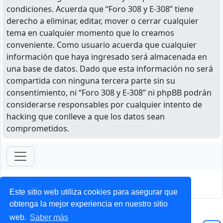
condiciones. Acuerda que “Foro 308 y E-308” tiene
derecho a eliminar, editar, mover o cerrar cualquier
tema en cualquier momento que lo creamos
conveniente. Como usuario acuerda que cualquier
información que haya ingresado será almacenada en
una base de datos. Dado que esta información no será
compartida con ninguna tercera parte sin su
consentimiento, ni “Foro 308 y E-308” ni phpBB podrán
considerarse responsables por cualquier intento de
hacking que conlleve a que los datos sean
comprometidos.
ForoClub 2025
Privacidad
|
Condiciones
Este sitio web utiliza cookies para asegurar que
obtenga la mejor experiencia en nuestro sitio
web.
Saber más