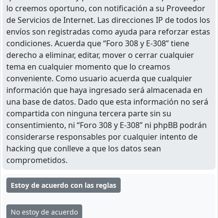
lo creemos oportuno, con notificación a su Proveedor
de Servicios de Internet. Las direcciones IP de todos los
envíos son registradas como ayuda para reforzar estas
condiciones. Acuerda que “Foro 308 y E-308” tiene
derecho a eliminar, editar, mover o cerrar cualquier
tema en cualquier momento que lo creamos
conveniente. Como usuario acuerda que cualquier
información que haya ingresado será almacenada en
una base de datos. Dado que esta información no será
compartida con ninguna tercera parte sin su
consentimiento, ni “Foro 308 y E-308” ni phpBB podrán
considerarse responsables por cualquier intento de
hacking que conlleve a que los datos sean
comprometidos.