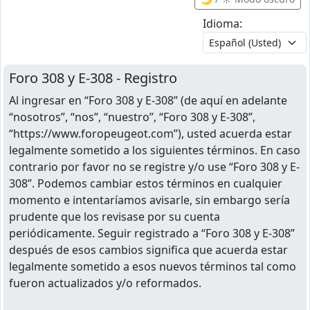
Idioma:
Foro 308 y E-308 - Registro
Al ingresar en “Foro 308 y E-308” (de aquí en adelante
“nosotros”, “nos”, “nuestro”, “Foro 308 y E-308”,
“https://www.foropeugeot.com”), usted acuerda estar
legalmente sometido a los siguientes términos. En caso
contrario por favor no se registre y/o use “Foro 308 y E-
308”. Podemos cambiar estos términos en cualquier
momento e intentaríamos avisarle, sin embargo sería
prudente que los revisase por su cuenta
periódicamente. Seguir registrado a “Foro 308 y E-308”
después de esos cambios significa que acuerda estar
legalmente sometido a esos nuevos términos tal como
fueron actualizados y/o reformados.