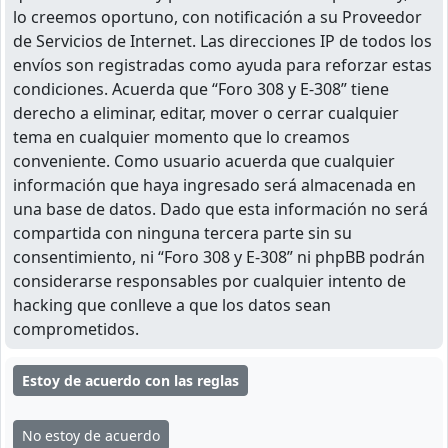
lo creemos oportuno, con notificación a su Proveedor
de Servicios de Internet. Las direcciones IP de todos los
envíos son registradas como ayuda para reforzar estas
condiciones. Acuerda que “Foro 308 y E-308” tiene
derecho a eliminar, editar, mover o cerrar cualquier
tema en cualquier momento que lo creamos
conveniente. Como usuario acuerda que cualquier
información que haya ingresado será almacenada en
una base de datos. Dado que esta información no será
compartida con ninguna tercera parte sin su
consentimiento, ni “Foro 308 y E-308” ni phpBB podrán
considerarse responsables por cualquier intento de
hacking que conlleve a que los datos sean
comprometidos.