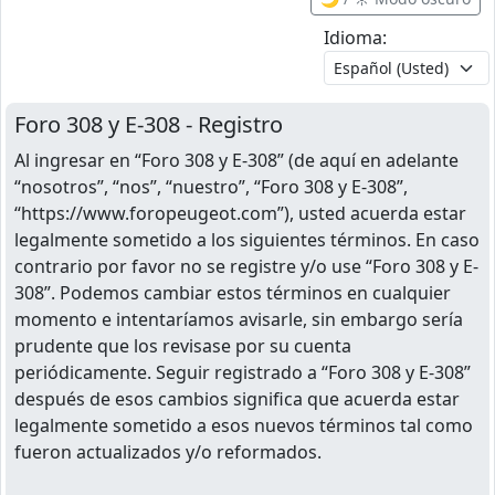
Idioma:
Foro 308 y E-308 - Registro
Al ingresar en “Foro 308 y E-308” (de aquí en adelante
“nosotros”, “nos”, “nuestro”, “Foro 308 y E-308”,
“https://www.foropeugeot.com”), usted acuerda estar
legalmente sometido a los siguientes términos. En caso
contrario por favor no se registre y/o use “Foro 308 y E-
308”. Podemos cambiar estos términos en cualquier
momento e intentaríamos avisarle, sin embargo sería
prudente que los revisase por su cuenta
periódicamente. Seguir registrado a “Foro 308 y E-308”
después de esos cambios significa que acuerda estar
legalmente sometido a esos nuevos términos tal como
fueron actualizados y/o reformados.