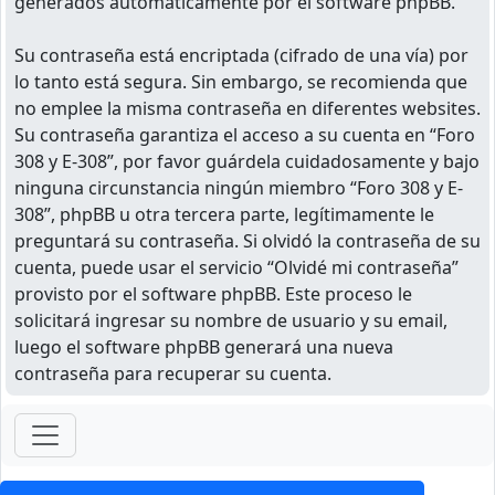
generados automáticamente por el software phpBB.
Su contraseña está encriptada (cifrado de una vía) por
lo tanto está segura. Sin embargo, se recomienda que
no emplee la misma contraseña en diferentes websites.
Su contraseña garantiza el acceso a su cuenta en “Foro
308 y E-308”, por favor guárdela cuidadosamente y bajo
ninguna circunstancia ningún miembro “Foro 308 y E-
308”, phpBB u otra tercera parte, legítimamente le
preguntará su contraseña. Si olvidó la contraseña de su
cuenta, puede usar el servicio “Olvidé mi contraseña”
provisto por el software phpBB. Este proceso le
solicitará ingresar su nombre de usuario y su email,
luego el software phpBB generará una nueva
contraseña para recuperar su cuenta.
ForoClub 2025