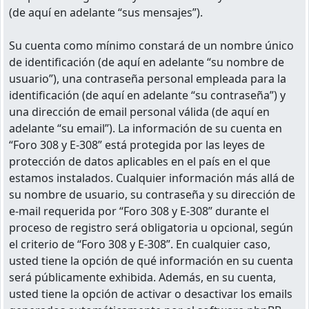
(de aquí en adelante “sus mensajes”).
Su cuenta como mínimo constará de un nombre único
de identificación (de aquí en adelante “su nombre de
usuario”), una contraseña personal empleada para la
identificación (de aquí en adelante “su contraseña”) y
una dirección de email personal válida (de aquí en
adelante “su email”). La información de su cuenta en
“Foro 308 y E-308” está protegida por las leyes de
protección de datos aplicables en el país en el que
estamos instalados. Cualquier información más allá de
su nombre de usuario, su contraseña y su dirección de
e-mail requerida por “Foro 308 y E-308” durante el
proceso de registro será obligatoria u opcional, según
el criterio de “Foro 308 y E-308”. En cualquier caso,
usted tiene la opción de qué información en su cuenta
será públicamente exhibida. Además, en su cuenta,
usted tiene la opción de activar o desactivar los emails