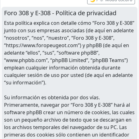
Foro 308 y E-308 - Política de privacidad
Esta política explica con detalle cómo “Foro 308 y E-308”
junto con sus empresas asociadas (de aquí en adelante
“nosotros”, “nos”, “nuestro”, “Foro 308 y E-308”,
“https://www.foropeugeot.com”) y phpBB (de aquí en
adelante “ellos”, “sus”, “software phpBB”,
“www.phpbb.com”, “phpBB Limited”, “phpBB Teams”)
emplean cualquier información obtenida durante
cualquier sesión de uso por usted (de aquí en adelante
“su información”).
Su información es obtenida por dos vías.
Primeramente, navegar por “Foro 308 y E-308” hará al
software phpBB crear un número de cookies, las cuales
son un pequeño archivo de texto que se descargan en
los archivos temporales del navegador de su PC. Las
primeras dos cookies sólo contienen un identificador