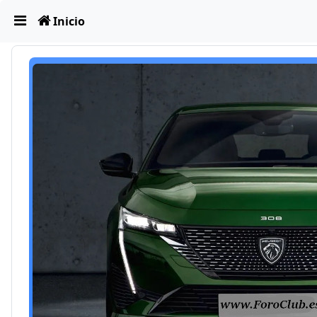
Obviar
Inicio