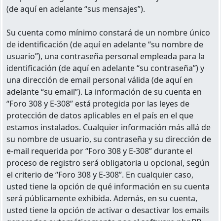
(de aquí en adelante “sus mensajes”).
Su cuenta como mínimo constará de un nombre único
de identificación (de aquí en adelante “su nombre de
usuario”), una contraseña personal empleada para la
identificación (de aquí en adelante “su contraseña”) y
una dirección de email personal válida (de aquí en
adelante “su email”). La información de su cuenta en
“Foro 308 y E-308” está protegida por las leyes de
protección de datos aplicables en el país en el que
estamos instalados. Cualquier información más allá de
su nombre de usuario, su contraseña y su dirección de
e-mail requerida por “Foro 308 y E-308” durante el
proceso de registro será obligatoria u opcional, según
el criterio de “Foro 308 y E-308”. En cualquier caso,
usted tiene la opción de qué información en su cuenta
será públicamente exhibida. Además, en su cuenta,
usted tiene la opción de activar o desactivar los emails