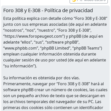
Foro 308 y E-308 - Política de privacidad
Esta política explica con detalle cómo “Foro 308 y E-308”
junto con sus empresas asociadas (de aquí en adelante
“nosotros”, “nos”, “nuestro”, “Foro 308 y E-308”,
“https://www.foropeugeot.com”) y phpBB (de aquí en
adelante “ellos”, “sus”, “software phpBB”,
“www.phpbb.com”, “phpBB Limited”, “phpBB Teams”)
emplean cualquier información obtenida durante
cualquier sesión de uso por usted (de aquí en adelante
“su información”).
Su información es obtenida por dos vías.
Primeramente, navegar por “Foro 308 y E-308” hará al
software phpBB crear un número de cookies, las cuales
son un pequeño archivo de texto que se descargan en
los archivos temporales del navegador de su PC. Las
primeras dos cookies sólo contienen un identificador