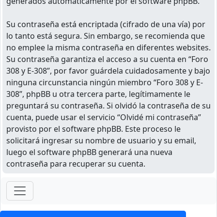
generados automáticamente por el software phpBB.
Su contraseña está encriptada (cifrado de una vía) por
lo tanto está segura. Sin embargo, se recomienda que
no emplee la misma contraseña en diferentes websites.
Su contraseña garantiza el acceso a su cuenta en “Foro
308 y E-308”, por favor guárdela cuidadosamente y bajo
ninguna circunstancia ningún miembro “Foro 308 y E-
308”, phpBB u otra tercera parte, legítimamente le
preguntará su contraseña. Si olvidó la contraseña de su
cuenta, puede usar el servicio “Olvidé mi contraseña”
provisto por el software phpBB. Este proceso le
solicitará ingresar su nombre de usuario y su email,
luego el software phpBB generará una nueva
contraseña para recuperar su cuenta.
ForoClub 2025