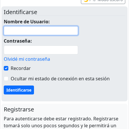
Identificarse
Nombre de Usuario:
Contraseña:
Olvidé mi contraseña
Recordar
Ocultar mi estado de conexión en esta sesión
Registrarse
Para autenticarse debe estar registrado. Registrarse
tomará solo unos pocos segundos y le permitirá un