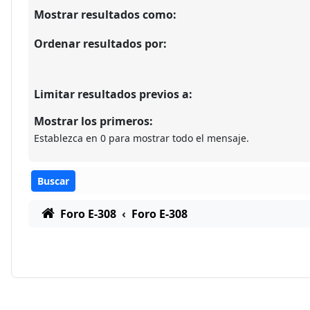
Mostrar resultados como:
Ordenar resultados por:
Limitar resultados previos a:
Mostrar los primeros:
Establezca en 0 para mostrar todo el mensaje.
Foro E-308
Foro E-308