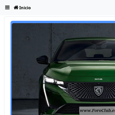
Obviar
Inicio