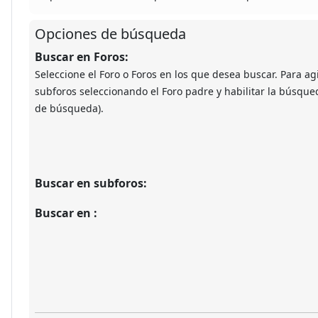
Opciones de búsqueda
Buscar en Foros:
Seleccione el Foro o Foros en los que desea buscar. Para ag
subforos seleccionando el Foro padre y habilitar la búsque
de búsqueda).
Buscar en subforos:
Buscar en :