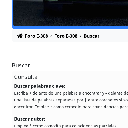
Foro E-308
Foro E-308
Buscar
Buscar
Consulta
Buscar palabras clave:
Escriba
+
delante de una palabra a encontrar y
-
delante de
una lista de palabras separadas por
|
entre corchetes si so
encontrar. Emplee
*
como comodín para coincidencias parc
Buscar autor:
Emplee * como comodín para coincidencias parciales.