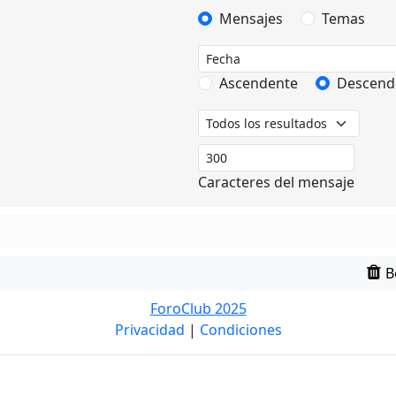
Mensajes
Temas
Ascendente
Descend
Caracteres del mensaje
B
ForoClub 2025
Privacidad
|
Condiciones