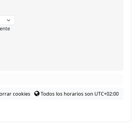
ente
orrar cookies
Todos los horarios son
UTC+02:00