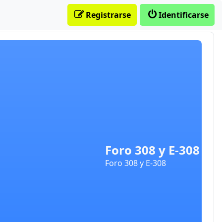
Registrarse
Identificarse
Foro 308 y E-308
Foro 308 y E-308