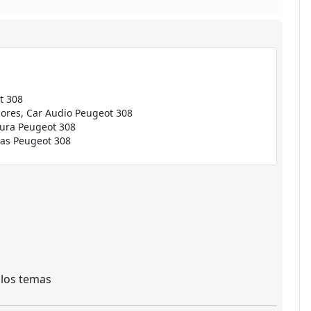
 los temas