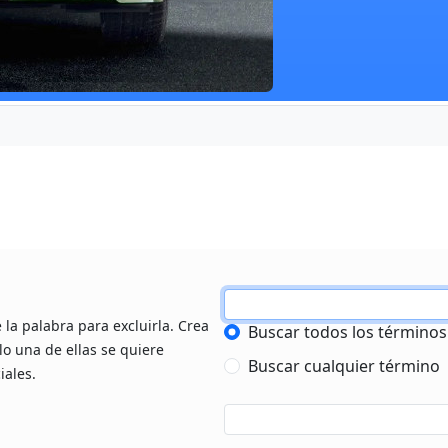
 la palabra para excluirla. Crea
Buscar todos los términos
lo una de ellas se quiere
Buscar cualquier término
iales.