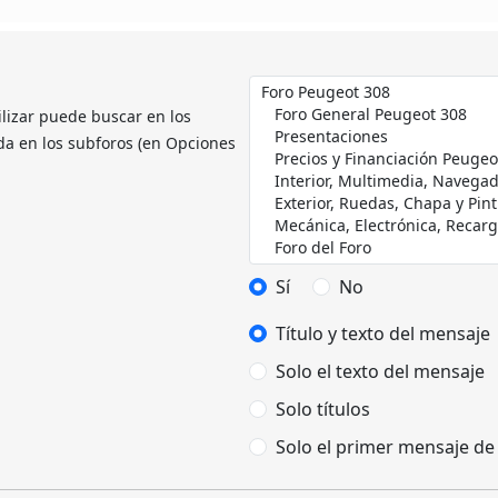
ilizar puede buscar en los
da en los subforos (en Opciones
Sí
No
Título y texto del mensaje
Solo el texto del mensaje
Solo títulos
Solo el primer mensaje de