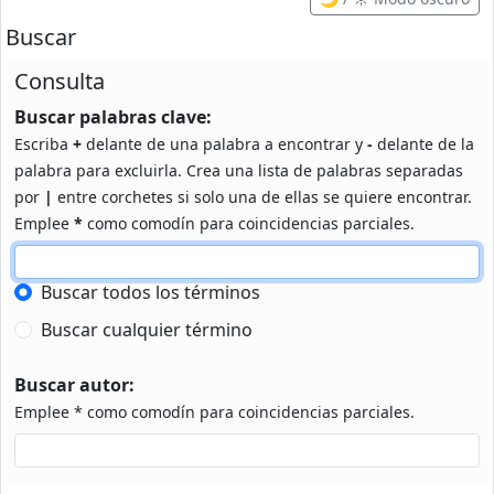
Buscar
Consulta
Buscar palabras clave:
Escriba
+
delante de una palabra a encontrar y
-
delante de la
palabra para excluirla. Crea una lista de palabras separadas
por
|
entre corchetes si solo una de ellas se quiere encontrar.
Emplee
*
como comodín para coincidencias parciales.
Buscar todos los términos
Buscar cualquier término
Buscar autor:
Emplee * como comodín para coincidencias parciales.