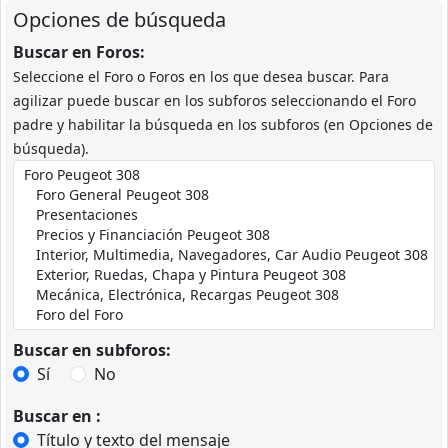
Opciones de búsqueda
Buscar en Foros:
Seleccione el Foro o Foros en los que desea buscar. Para
agilizar puede buscar en los subforos seleccionando el Foro
padre y habilitar la búsqueda en los subforos (en Opciones de
búsqueda).
Buscar en subforos:
Sí
No
Buscar en :
Título y texto del mensaje