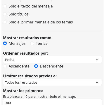
Solo el texto del mensaje
Solo títulos
Solo el primer mensaje de los temas
Mostrar resultados como:
Mensajes
Temas
Ordenar resultados por:
Ascendente
Descendente
Limitar resultados previos a:
Mostrar los primeros:
Establezca en 0 para mostrar todo el mensaje.