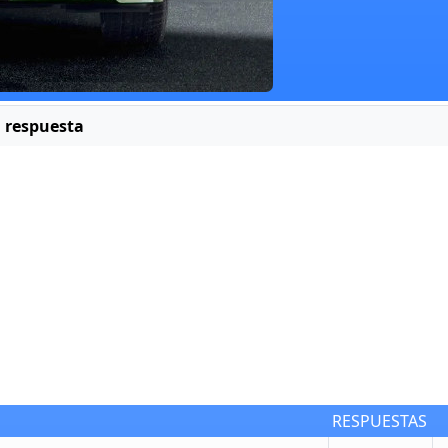
 respuesta
RESPUESTAS