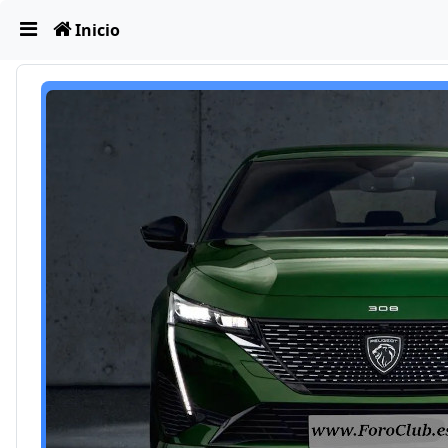
Obviar
Inicio