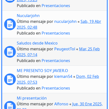
Publicado en
Presentaciones
Nucularjohn
Último mensaje por
nucularjohn
«
Sab, 19 Abr
2025, 02:48
Publicado en
Presentaciones
Saludos desde Mexico
Último mensaje por
PeugeotTol
«
Mar, 25 Feb
2025, 07:14
Publicado en
Presentaciones
ME PRESENTO SOY JAVIER.O
Último mensaje por
kieman54
«
Dom, 02 Feb
2025, 07:53
Publicado en
Presentaciones
Mi presentación
Último mensaje por
Alfonso
«
Jue, 30 Ene 2025,