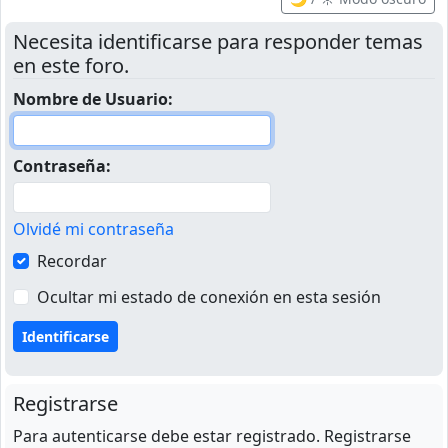
Necesita identificarse para responder temas
en este foro.
Nombre de Usuario:
Contraseña:
Olvidé mi contraseña
Recordar
Ocultar mi estado de conexión en esta sesión
Registrarse
Para autenticarse debe estar registrado. Registrarse