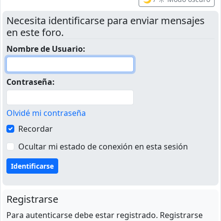
Necesita identificarse para enviar mensajes
en este foro.
Nombre de Usuario:
Contraseña:
Olvidé mi contraseña
Recordar
Ocultar mi estado de conexión en esta sesión
Registrarse
Para autenticarse debe estar registrado. Registrarse