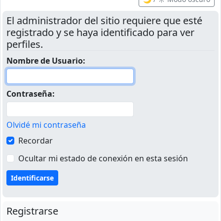
El administrador del sitio requiere que esté
registrado y se haya identificado para ver
perfiles.
Nombre de Usuario:
Contraseña:
Olvidé mi contraseña
Recordar
Ocultar mi estado de conexión en esta sesión
Registrarse