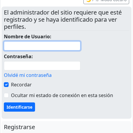
El administrador del sitio requiere que esté
registrado y se haya identificado para ver
perfiles.
Nombre de Usuario:
Contraseña:
Olvidé mi contraseña
Recordar
Ocultar mi estado de conexión en esta sesión
Registrarse