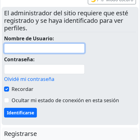
El administrador del sitio requiere que esté
registrado y se haya identificado para ver
perfiles.
Nombre de Usuario:
Contraseña:
Olvidé mi contraseña
Recordar
Ocultar mi estado de conexión en esta sesión
Registrarse