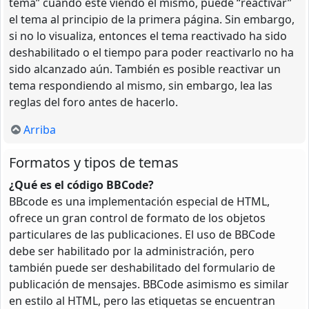
tema” cuando esté viendo el mismo, puede “reactivar”
el tema al principio de la primera página. Sin embargo,
si no lo visualiza, entonces el tema reactivado ha sido
deshabilitado o el tiempo para poder reactivarlo no ha
sido alcanzado aún. También es posible reactivar un
tema respondiendo al mismo, sin embargo, lea las
reglas del foro antes de hacerlo.
Arriba
Formatos y tipos de temas
¿Qué es el código BBCode?
BBcode es una implementación especial de HTML,
ofrece un gran control de formato de los objetos
particulares de las publicaciones. El uso de BBCode
debe ser habilitado por la administración, pero
también puede ser deshabilitado del formulario de
publicación de mensajes. BBCode asimismo es similar
en estilo al HTML, pero las etiquetas se encuentran