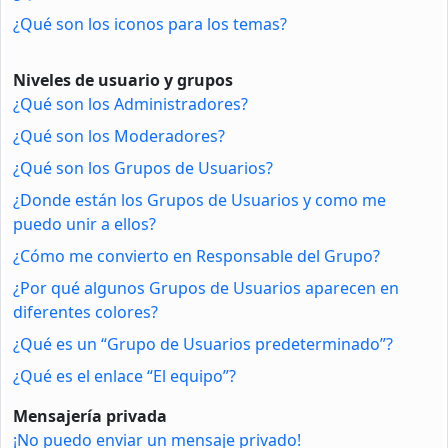
¿Qué son los iconos para los temas?
Niveles de usuario y grupos
¿Qué son los Administradores?
¿Qué son los Moderadores?
¿Qué son los Grupos de Usuarios?
¿Donde están los Grupos de Usuarios y como me
puedo unir a ellos?
¿Cómo me convierto en Responsable del Grupo?
¿Por qué algunos Grupos de Usuarios aparecen en
diferentes colores?
¿Qué es un “Grupo de Usuarios predeterminado”?
¿Qué es el enlace “El equipo”?
Mensajería privada
¡No puedo enviar un mensaje privado!