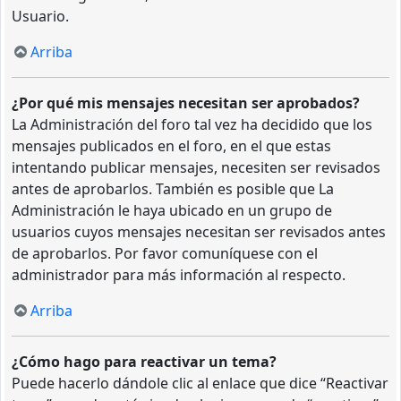
Usuario.
Arriba
¿Por qué mis mensajes necesitan ser aprobados?
La Administración del foro tal vez ha decidido que los
mensajes publicados en el foro, en el que estas
intentando publicar mensajes, necesiten ser revisados
antes de aprobarlos. También es posible que La
Administración le haya ubicado en un grupo de
usuarios cuyos mensajes necesitan ser revisados antes
de aprobarlos. Por favor comuníquese con el
administrador para más información al respecto.
Arriba
¿Cómo hago para reactivar un tema?
Puede hacerlo dándole clic al enlace que dice “Reactivar