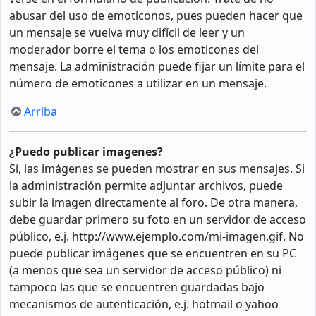
abusar del uso de emoticonos, pues pueden hacer que
un mensaje se vuelva muy difícil de leer y un
moderador borre el tema o los emoticones del
mensaje. La administración puede fijar un límite para el
número de emoticones a utilizar en un mensaje.
Arriba
¿Puedo publicar imagenes?
Sí, las imágenes se pueden mostrar en sus mensajes. Si
la administración permite adjuntar archivos, puede
subir la imagen directamente al foro. De otra manera,
debe guardar primero su foto en un servidor de acceso
público, e.j. http://www.ejemplo.com/mi-imagen.gif. No
puede publicar imágenes que se encuentren en su PC
(a menos que sea un servidor de acceso público) ni
tampoco las que se encuentren guardadas bajo
mecanismos de autenticación, e.j. hotmail o yahoo