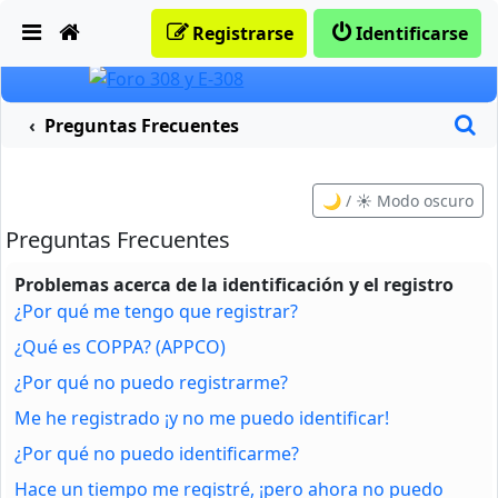
Obviar
Registrarse
Identificarse
B
Preguntas Frecuentes
🌙 / ☀️ Modo oscuro
Preguntas Frecuentes
Problemas acerca de la identificación y el registro
¿Por qué me tengo que registrar?
¿Qué es COPPA? (APPCO)
¿Por qué no puedo registrarme?
Me he registrado ¡y no me puedo identificar!
¿Por qué no puedo identificarme?
Hace un tiempo me registré, ¡pero ahora no puedo