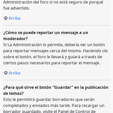
Administración del foro si no está seguro de porqué
fue advertido.
Arriba
¿Cómo se puede reportar un mensaje a un
moderador?
Si La Administración lo permite, debería ver un botón
para reportar mensajes cerca del mismo. Haciendo clic
sobre el botón, el foro le llevará y guiará a través de
ciertos pasos necesarios para reportar el mensaje.
Arriba
¿Para qué sirve el botón “Guardar” en la publicación
de temas?
Esto le permitirá guardar borradores que serán
completados y enviados más tarde. Para recargar un
borrador guardado, visite el Panel de Control de