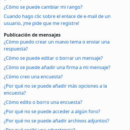
¿Cómo se puede cambiar mi rango?
Cuando hago clic sobre el enlace de e-mail de un
usuario, ¡me pide que me registre!
Publicación de mensajes
¿Cómo puedo crear un nuevo tema o enviar una
respuesta?
¿Cómo se puede editar o borrar un mensaje?
¿Cómo se puede añadir una firma a mi mensaje?
¿Cómo creo una encuesta?
¿Por qué no se puede añadir más opciones a la
encuesta?
¿Cómo edito o borro una encuesta?
¿Por qué no se puede acceder a algún foro?
¿Por qué no se puede añadir archivos adjuntos?
¿Por qué recibí una advertencia?