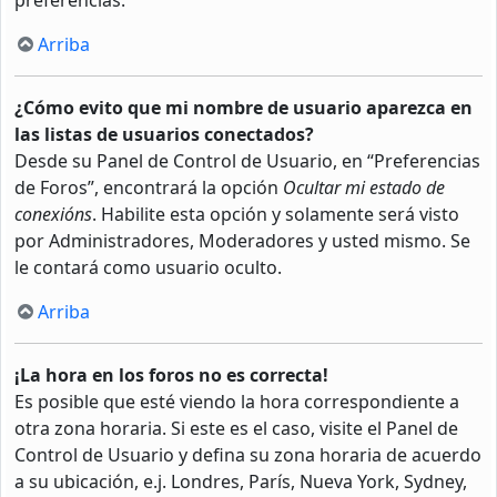
Arriba
¿Cómo evito que mi nombre de usuario aparezca en
las listas de usuarios conectados?
Desde su Panel de Control de Usuario, en “Preferencias
de Foros”, encontrará la opción
Ocultar mi estado de
conexións
. Habilite esta opción y solamente será visto
por Administradores, Moderadores y usted mismo. Se
le contará como usuario oculto.
Arriba
¡La hora en los foros no es correcta!
Es posible que esté viendo la hora correspondiente a
otra zona horaria. Si este es el caso, visite el Panel de
Control de Usuario y defina su zona horaria de acuerdo
a su ubicación, e.j. Londres, París, Nueva York, Sydney,