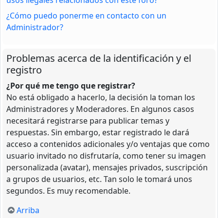
¿Cómo puedo ponerme en contacto con un
Administrador?
Problemas acerca de la identificación y el
registro
¿Por qué me tengo que registrar?
No está obligado a hacerlo, la decisión la toman los
Administradores y Moderadores. En algunos casos
necesitará registrarse para publicar temas y
respuestas. Sin embargo, estar registrado le dará
acceso a contenidos adicionales y/o ventajas que como
usuario invitado no disfrutaría, como tener su imagen
personalizada (avatar), mensajes privados, suscripción
a grupos de usuarios, etc. Tan solo le tomará unos
segundos. Es muy recomendable.
Arriba