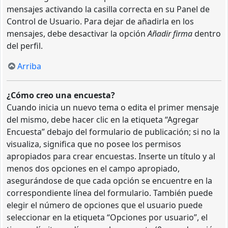
mensajes activando la casilla correcta en su Panel de
Control de Usuario. Para dejar de añadirla en los
mensajes, debe desactivar la opción
Añadir firma
dentro
del perfil.
Arriba
¿Cómo creo una encuesta?
Cuando inicia un nuevo tema o edita el primer mensaje
del mismo, debe hacer clic en la etiqueta “Agregar
Encuesta” debajo del formulario de publicación; si no la
visualiza, significa que no posee los permisos
apropiados para crear encuestas. Inserte un título y al
menos dos opciones en el campo apropiado,
asegurándose de que cada opción se encuentre en la
correspondiente línea del formulario. También puede
elegir el número de opciones que el usuario puede
seleccionar en la etiqueta “Opciones por usuario”, el