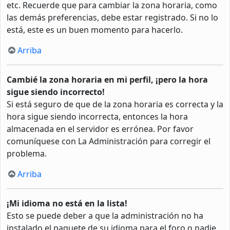
etc. Recuerde que para cambiar la zona horaria, como
las demás preferencias, debe estar registrado. Si no lo
está, este es un buen momento para hacerlo.
Arriba
Cambié la zona horaria en mi perfil, ¡pero la hora
sigue siendo incorrecto!
Si está seguro de que de la zona horaria es correcta y la
hora sigue siendo incorrecta, entonces la hora
almacenada en el servidor es errónea. Por favor
comuníquese con La Administración para corregir el
problema.
Arriba
¡Mi idioma no está en la lista!
Esto se puede deber a que la administración no ha
instalado el paquete de su idioma para el foro o nadie