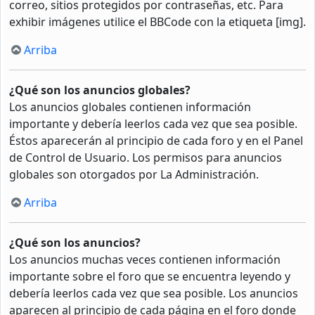
correo, sitios protegidos por contraseñas, etc. Para
exhibir imágenes utilice el BBCode con la etiqueta [img].
Arriba
¿Qué son los anuncios globales?
Los anuncios globales contienen información
importante y debería leerlos cada vez que sea posible.
Éstos aparecerán al principio de cada foro y en el Panel
de Control de Usuario. Los permisos para anuncios
globales son otorgados por La Administración.
Arriba
¿Qué son los anuncios?
Los anuncios muchas veces contienen información
importante sobre el foro que se encuentra leyendo y
debería leerlos cada vez que sea posible. Los anuncios
aparecen al principio de cada página en el foro donde