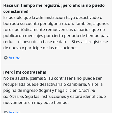
Hace un tiempo me registré, ¡pero ahora no puedo
conectarme!
Es posible que la administración haya desactivado o
borrado su cuenta por alguna razón. También, algunos
foros periódicamente remueven sus usuarios que no
publicaron mensajes por cierto periodo de tiempo para
reducir el peso de la base de datos. Si es así, registrese
de nuevo y participe de las discuciones.
Arriba
¡Perdí mi contraseña!
No se asuste, ¡calma! Si su contraseña no puede ser
recuperada puede desactivarla o cambiarla. Visite la
página de ingreso (login) y haga clic en
Olvidé mi
contraseña
. Siga las instrucciones y estará identificado
nuevamente en muy poco tiempo.
Arriba