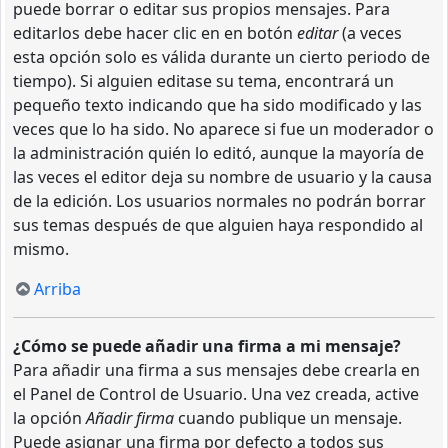
puede borrar o editar sus propios mensajes. Para
editarlos debe hacer clic en en botón
editar
(a veces
esta opción solo es válida durante un cierto periodo de
tiempo). Si alguien editase su tema, encontrará un
pequeño texto indicando que ha sido modificado y las
veces que lo ha sido. No aparece si fue un moderador o
la administración quién lo editó, aunque la mayoría de
las veces el editor deja su nombre de usuario y la causa
de la edición. Los usuarios normales no podrán borrar
sus temas después de que alguien haya respondido al
mismo.
Arriba
¿Cómo se puede añadir una firma a mi mensaje?
Para añadir una firma a sus mensajes debe crearla en
el Panel de Control de Usuario. Una vez creada, active
la opción
Añadir firma
cuando publique un mensaje.
Puede asignar una firma por defecto a todos sus