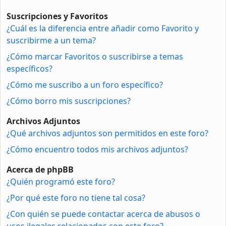
Suscripciones y Favoritos
¿Cuál es la diferencia entre añadir como Favorito y
suscribirme a un tema?
¿Cómo marcar Favoritos o suscribirse a temas
específicos?
¿Cómo me suscribo a un foro específico?
¿Cómo borro mis suscripciones?
Archivos Adjuntos
¿Qué archivos adjuntos son permitidos en este foro?
¿Cómo encuentro todos mis archivos adjuntos?
Acerca de phpBB
¿Quién programó este foro?
¿Por qué este foro no tiene tal cosa?
¿Con quién se puede contactar acerca de abusos o
usos ilegales relacionados con este foro?