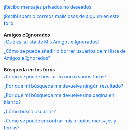
¡Recibo mensajes privados no deseados!
¡Recibí spam o correos maliciosos de alguien en este
foro!
Amigos e Ignorados
¿Qué es la lista de Mis Amigos e Ignorados?
¿Cómo se puede añadir o borrar usuarios de mi lista de
Amigos e Ignorados?
Búsqueda en los foros
¿Cómo se puede buscar en uno o varios foros?
¿Por qué mi búsqueda me devuelve ningún resultado?
¿Por qué mi búsqueda me devuelve una página en
blanco?
¿Cómo busco usuarios?
¿Como se puede encontrar mis propios mensajes y
temas?