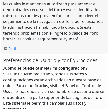
las cuales le mantienen autorizado para acceder a
determinados recursos del foro y estar identificado al
mismo. Las cookies proveen funciones como leer el
seguimiento de la navegación del foro por el usuario si
la administración ha habilitado la opción. Si está
teniendo problemas con el ingreso o salida del foro,
borrar las cookies seguramente ayudará.
Arriba
Preferencias de usuario y configuraciones
¿Cómo se puede cambiar mi configuración?
Si es un usuario registrado, todos sus datos y
configuraciones están archivados en nuestra base de
datos. Para modificarlos, visite el Panel de Control de
Usuario; haciendo clic en su nombre de usuario que se
encuentra en la parte superior de las páginas del foro.
Este sistema le permitirá cambiar sus datos y
preferencias.