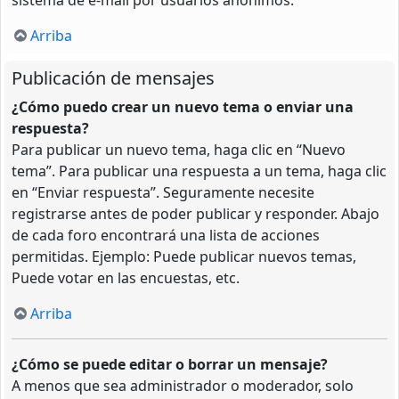
Arriba
Publicación de mensajes
¿Cómo puedo crear un nuevo tema o enviar una
respuesta?
Para publicar un nuevo tema, haga clic en “Nuevo
tema”. Para publicar una respuesta a un tema, haga clic
en “Enviar respuesta”. Seguramente necesite
registrarse antes de poder publicar y responder. Abajo
de cada foro encontrará una lista de acciones
permitidas. Ejemplo: Puede publicar nuevos temas,
Puede votar en las encuestas, etc.
Arriba
¿Cómo se puede editar o borrar un mensaje?
A menos que sea administrador o moderador, solo