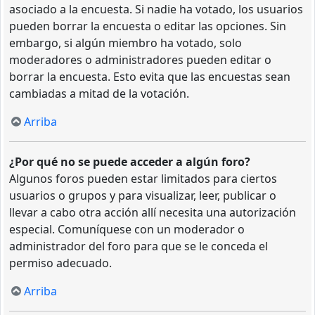
asociado a la encuesta. Si nadie ha votado, los usuarios
pueden borrar la encuesta o editar las opciones. Sin
embargo, si algún miembro ha votado, solo
moderadores o administradores pueden editar o
borrar la encuesta. Esto evita que las encuestas sean
cambiadas a mitad de la votación.
Arriba
¿Por qué no se puede acceder a algún foro?
Algunos foros pueden estar limitados para ciertos
usuarios o grupos y para visualizar, leer, publicar o
llevar a cabo otra acción allí necesita una autorización
especial. Comuníquese con un moderador o
administrador del foro para que se le conceda el
permiso adecuado.
Arriba