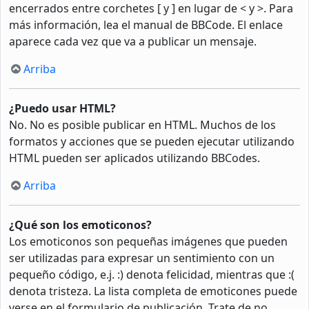
encerrados entre corchetes [ y ] en lugar de < y >. Para
más información, lea el manual de BBCode. El enlace
aparece cada vez que va a publicar un mensaje.
Arriba
¿Puedo usar HTML?
No. No es posible publicar en HTML. Muchos de los
formatos y acciones que se pueden ejecutar utilizando
HTML pueden ser aplicados utilizando BBCodes.
Arriba
¿Qué son los emoticonos?
Los emoticonos son pequeñas imágenes que pueden
ser utilizadas para expresar un sentimiento con un
pequeño código, e.j. :) denota felicidad, mientras que :(
denota tristeza. La lista completa de emoticones puede
verse en el formulario de publicación. Trate de no