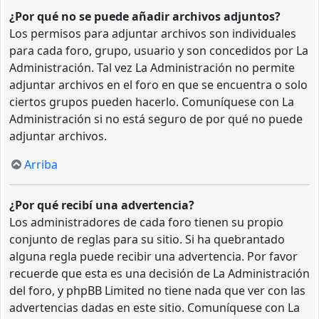
¿Por qué no se puede añadir archivos adjuntos?
Los permisos para adjuntar archivos son individuales
para cada foro, grupo, usuario y son concedidos por La
Administración. Tal vez La Administración no permite
adjuntar archivos en el foro en que se encuentra o solo
ciertos grupos pueden hacerlo. Comuníquese con La
Administración si no está seguro de por qué no puede
adjuntar archivos.
Arriba
¿Por qué recibí una advertencia?
Los administradores de cada foro tienen su propio
conjunto de reglas para su sitio. Si ha quebrantado
alguna regla puede recibir una advertencia. Por favor
recuerde que esta es una decisión de La Administración
del foro, y phpBB Limited no tiene nada que ver con las
advertencias dadas en este sitio. Comuníquese con La