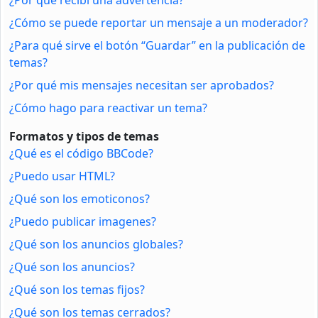
¿Cómo se puede reportar un mensaje a un moderador?
¿Para qué sirve el botón “Guardar” en la publicación de
temas?
¿Por qué mis mensajes necesitan ser aprobados?
¿Cómo hago para reactivar un tema?
Formatos y tipos de temas
¿Qué es el código BBCode?
¿Puedo usar HTML?
¿Qué son los emoticonos?
¿Puedo publicar imagenes?
¿Qué son los anuncios globales?
¿Qué son los anuncios?
¿Qué son los temas fijos?
¿Qué son los temas cerrados?