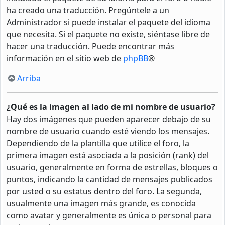
ha creado una traducción. Pregúntele a un
Administrador si puede instalar el paquete del idioma
que necesita. Si el paquete no existe, siéntase libre de
hacer una traducción. Puede encontrar más
información en el sitio web de
phpBB
®
Arriba
¿Qué es la imagen al lado de mi nombre de usuario?
Hay dos imágenes que pueden aparecer debajo de su
nombre de usuario cuando esté viendo los mensajes.
Dependiendo de la plantilla que utilice el foro, la
primera imagen está asociada a la posición (rank) del
usuario, generalmente en forma de estrellas, bloques o
puntos, indicando la cantidad de mensajes publicados
por usted o su estatus dentro del foro. La segunda,
usualmente una imagen más grande, es conocida
como avatar y generalmente es única o personal para