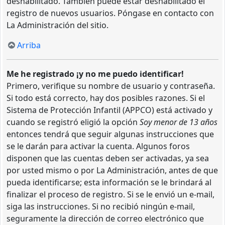
deshabilitado. También puede estar deshabilitado el
registro de nuevos usuarios. Póngase en contacto con
La Administración del sitio.
Arriba
Me he registrado ¡y no me puedo identificar!
Primero, verifique su nombre de usuario y contraseña.
Si todo está correcto, hay dos posibles razones. Si el
Sistema de Protección Infantil (APPCO) está activado y
cuando se registró eligió la opción
Soy menor de 13 años
entonces tendrá que seguir algunas instrucciones que
se le darán para activar la cuenta. Algunos foros
disponen que las cuentas deben ser activadas, ya sea
por usted mismo o por La Administración, antes de que
pueda identificarse; esta información se le brindará al
finalizar el proceso de registro. Si se le envió un e-mail,
siga las instrucciones. Si no recibió ningún e-mail,
seguramente la dirección de correo electrónico que