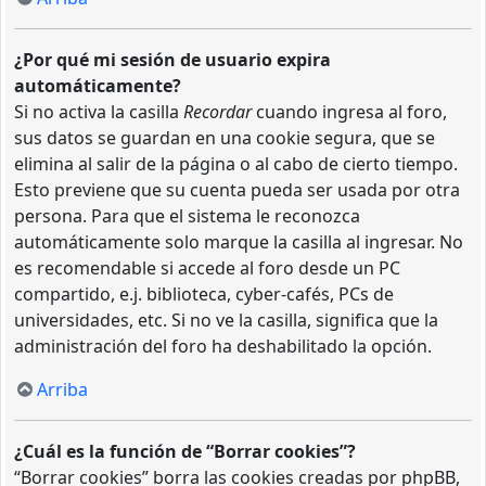
¿Por qué mi sesión de usuario expira
automáticamente?
Si no activa la casilla
Recordar
cuando ingresa al foro,
sus datos se guardan en una cookie segura, que se
elimina al salir de la página o al cabo de cierto tiempo.
Esto previene que su cuenta pueda ser usada por otra
persona. Para que el sistema le reconozca
automáticamente solo marque la casilla al ingresar. No
es recomendable si accede al foro desde un PC
compartido, e.j. biblioteca, cyber-cafés, PCs de
universidades, etc. Si no ve la casilla, significa que la
administración del foro ha deshabilitado la opción.
Arriba
¿Cuál es la función de “Borrar cookies”?
“Borrar cookies” borra las cookies creadas por phpBB,