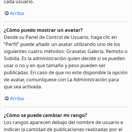
cada usuario.
Arriba
¿Cómo puedo mostrar un avatar?
Desde su Panel de Control de Usuario, haga clic en
“Perfil” puede añadir un avatar utilizando uno de los
siguientes cuatro métodos: Gravatar, Galería, Remoto o
Subida. Es la administración quien decide si se pueden
usar o no y en que tamaño y peso pueden ser
publicadas. En caso de que no este disponible la opción
de avatar, comuníquese con La Administración para
que sea activada.
Arriba
¿Cómo se puede cambiar mi rango?
Los rangos aparecen debajo del nombre de usuario e
indican la cantidad de publicaciones realizadas por el