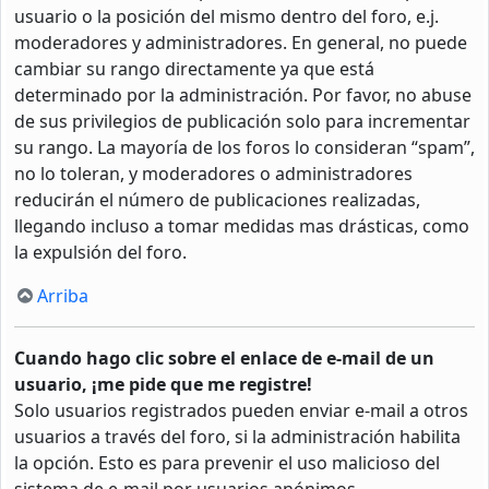
usuario o la posición del mismo dentro del foro, e.j.
moderadores y administradores. En general, no puede
cambiar su rango directamente ya que está
determinado por la administración. Por favor, no abuse
de sus privilegios de publicación solo para incrementar
su rango. La mayoría de los foros lo consideran “spam”,
no lo toleran, y moderadores o administradores
reducirán el número de publicaciones realizadas,
llegando incluso a tomar medidas mas drásticas, como
la expulsión del foro.
Arriba
Cuando hago clic sobre el enlace de e-mail de un
usuario, ¡me pide que me registre!
Solo usuarios registrados pueden enviar e-mail a otros
usuarios a través del foro, si la administración habilita
la opción. Esto es para prevenir el uso malicioso del
sistema de e-mail por usuarios anónimos.