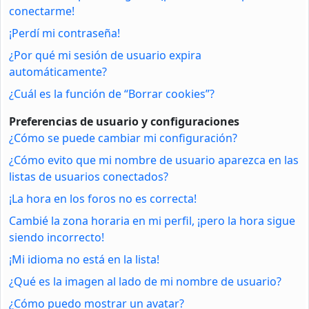
conectarme!
¡Perdí mi contraseña!
¿Por qué mi sesión de usuario expira
automáticamente?
¿Cuál es la función de “Borrar cookies”?
Preferencias de usuario y configuraciones
¿Cómo se puede cambiar mi configuración?
¿Cómo evito que mi nombre de usuario aparezca en las
listas de usuarios conectados?
¡La hora en los foros no es correcta!
Cambié la zona horaria en mi perfil, ¡pero la hora sigue
siendo incorrecto!
¡Mi idioma no está en la lista!
¿Qué es la imagen al lado de mi nombre de usuario?
¿Cómo puedo mostrar un avatar?