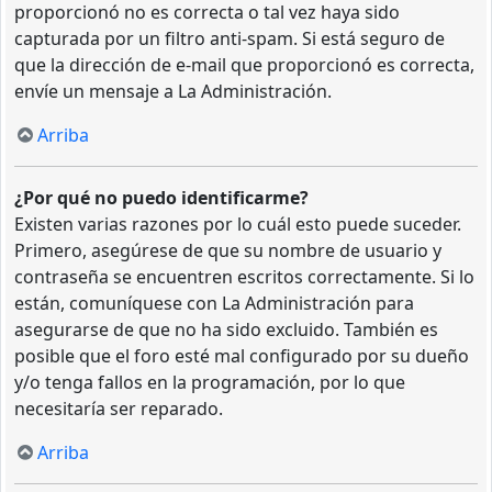
proporcionó no es correcta o tal vez haya sido
capturada por un filtro anti-spam. Si está seguro de
que la dirección de e-mail que proporcionó es correcta,
envíe un mensaje a La Administración.
Arriba
¿Por qué no puedo identificarme?
Existen varias razones por lo cuál esto puede suceder.
Primero, asegúrese de que su nombre de usuario y
contraseña se encuentren escritos correctamente. Si lo
están, comuníquese con La Administración para
asegurarse de que no ha sido excluido. También es
posible que el foro esté mal configurado por su dueño
y/o tenga fallos en la programación, por lo que
necesitaría ser reparado.
Arriba