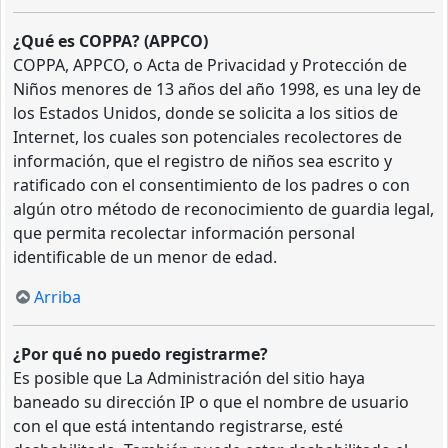
¿Qué es COPPA? (APPCO)
COPPA, APPCO, o Acta de Privacidad y Protección de
Niños menores de 13 años del año 1998, es una ley de
los Estados Unidos, donde se solicita a los sitios de
Internet, los cuales son potenciales recolectores de
información, que el registro de niños sea escrito y
ratificado con el consentimiento de los padres o con
algún otro método de reconocimiento de guardia legal,
que permita recolectar información personal
identificable de un menor de edad.
Arriba
¿Por qué no puedo registrarme?
Es posible que La Administración del sitio haya
baneado su dirección IP o que el nombre de usuario
con el que está intentando registrarse, esté