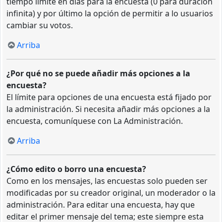
tiempo límite en días para la encuesta (0 para duración
infinita) y por último la opción de permitir a lo usuarios
cambiar su votos.
Arriba
¿Por qué no se puede añadir más opciones a la
encuesta?
El límite para opciones de una encuesta está fijado por
la administración. Si necesita añadir más opciones a la
encuesta, comuníquese con La Administración.
Arriba
¿Cómo edito o borro una encuesta?
Como en los mensajes, las encuestas solo pueden ser
modificadas por su creador original, un moderador o la
administración. Para editar una encuesta, hay que
editar el primer mensaje del tema; este siempre esta