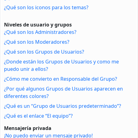
¿Qué son los iconos para los temas?
Niveles de usuario y grupos
¿Qué son los Administradores?
¿Qué son los Moderadores?
¿Qué son los Grupos de Usuarios?
¿Donde están los Grupos de Usuarios y como me
puedo unir a ellos?
¿Cómo me convierto en Responsable del Grupo?
¿Por qué algunos Grupos de Usuarios aparecen en
diferentes colores?
¿Qué es un “Grupo de Usuarios predeterminado”?
¿Qué es el enlace “El equipo”?
Mensajería privada
¡No puedo enviar un mensaje privado!