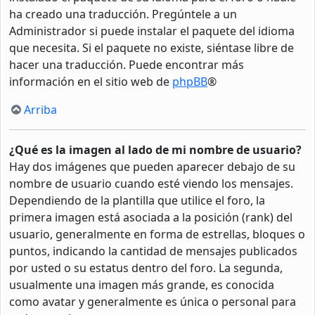
ha creado una traducción. Pregúntele a un
Administrador si puede instalar el paquete del idioma
que necesita. Si el paquete no existe, siéntase libre de
hacer una traducción. Puede encontrar más
información en el sitio web de
phpBB
®
Arriba
¿Qué es la imagen al lado de mi nombre de usuario?
Hay dos imágenes que pueden aparecer debajo de su
nombre de usuario cuando esté viendo los mensajes.
Dependiendo de la plantilla que utilice el foro, la
primera imagen está asociada a la posición (rank) del
usuario, generalmente en forma de estrellas, bloques o
puntos, indicando la cantidad de mensajes publicados
por usted o su estatus dentro del foro. La segunda,
usualmente una imagen más grande, es conocida
como avatar y generalmente es única o personal para