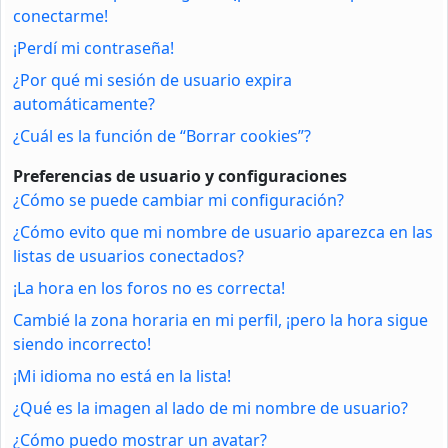
conectarme!
¡Perdí mi contraseña!
¿Por qué mi sesión de usuario expira
automáticamente?
¿Cuál es la función de “Borrar cookies”?
Preferencias de usuario y configuraciones
¿Cómo se puede cambiar mi configuración?
¿Cómo evito que mi nombre de usuario aparezca en las
listas de usuarios conectados?
¡La hora en los foros no es correcta!
Cambié la zona horaria en mi perfil, ¡pero la hora sigue
siendo incorrecto!
¡Mi idioma no está en la lista!
¿Qué es la imagen al lado de mi nombre de usuario?
¿Cómo puedo mostrar un avatar?