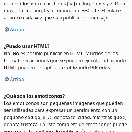
encerrados entre corchetes [ y ] en lugar de < y >. Para
más información, lea el manual de BBCode. El enlace
aparece cada vez que va a publicar un mensaje.
Arriba
¿Puedo usar HTML?
No. No es posible publicar en HTML. Muchos de los
formatos y acciones que se pueden ejecutar utilizando
HTML pueden ser aplicados utilizando BBCodes.
Arriba
¿Qué son los emoticonos?
Los emoticonos son pequeñas imágenes que pueden
ser utilizadas para expresar un sentimiento con un
pequeño código, e.j. :) denota felicidad, mientras que :(
denota tristeza. La lista completa de emoticones puede
verse en el formulario de publicación. Trate de no