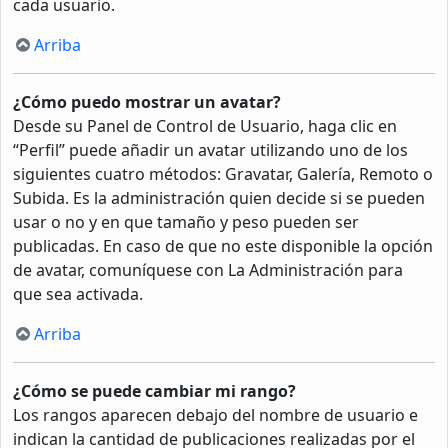
cada usuario.
Arriba
¿Cómo puedo mostrar un avatar?
Desde su Panel de Control de Usuario, haga clic en
“Perfil” puede añadir un avatar utilizando uno de los
siguientes cuatro métodos: Gravatar, Galería, Remoto o
Subida. Es la administración quien decide si se pueden
usar o no y en que tamaño y peso pueden ser
publicadas. En caso de que no este disponible la opción
de avatar, comuníquese con La Administración para
que sea activada.
Arriba
¿Cómo se puede cambiar mi rango?
Los rangos aparecen debajo del nombre de usuario e
indican la cantidad de publicaciones realizadas por el