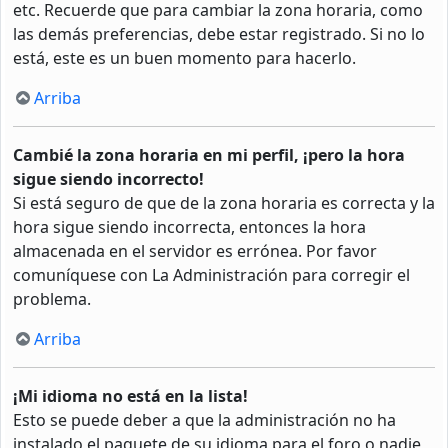
etc. Recuerde que para cambiar la zona horaria, como
las demás preferencias, debe estar registrado. Si no lo
está, este es un buen momento para hacerlo.
Arriba
Cambié la zona horaria en mi perfil, ¡pero la hora
sigue siendo incorrecto!
Si está seguro de que de la zona horaria es correcta y la
hora sigue siendo incorrecta, entonces la hora
almacenada en el servidor es errónea. Por favor
comuníquese con La Administración para corregir el
problema.
Arriba
¡Mi idioma no está en la lista!
Esto se puede deber a que la administración no ha
instalado el paquete de su idioma para el foro o nadie