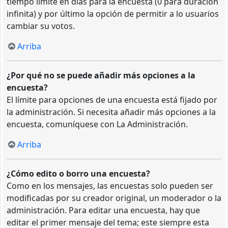
tiempo límite en días para la encuesta (0 para duración
infinita) y por último la opción de permitir a lo usuarios
cambiar su votos.
Arriba
¿Por qué no se puede añadir más opciones a la
encuesta?
El límite para opciones de una encuesta está fijado por
la administración. Si necesita añadir más opciones a la
encuesta, comuníquese con La Administración.
Arriba
¿Cómo edito o borro una encuesta?
Como en los mensajes, las encuestas solo pueden ser
modificadas por su creador original, un moderador o la
administración. Para editar una encuesta, hay que
editar el primer mensaje del tema; este siempre esta