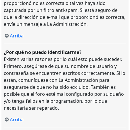
proporcionó no es correcta o tal vez haya sido
capturada por un filtro anti-spam. Si está seguro de
que la dirección de e-mail que proporcionó es correcta,
envíe un mensaje a La Administración.
Arriba
¿Por qué no puedo identificarme?
Existen varias razones por lo cuál esto puede suceder.
Primero, asegúrese de que su nombre de usuario y
contraseña se encuentren escritos correctamente. Si lo
están, comuníquese con La Administración para
asegurarse de que no ha sido excluido. También es
posible que el foro esté mal configurado por su dueño
y/o tenga fallos en la programación, por lo que
necesitaría ser reparado.
Arriba