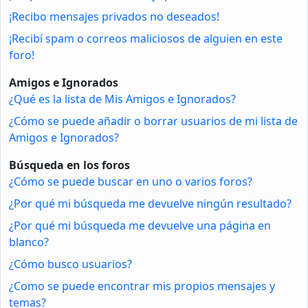
¡Recibo mensajes privados no deseados!
¡Recibí spam o correos maliciosos de alguien en este
foro!
Amigos e Ignorados
¿Qué es la lista de Mis Amigos e Ignorados?
¿Cómo se puede añadir o borrar usuarios de mi lista de
Amigos e Ignorados?
Búsqueda en los foros
¿Cómo se puede buscar en uno o varios foros?
¿Por qué mi búsqueda me devuelve ningún resultado?
¿Por qué mi búsqueda me devuelve una página en
blanco?
¿Cómo busco usuarios?
¿Como se puede encontrar mis propios mensajes y
temas?