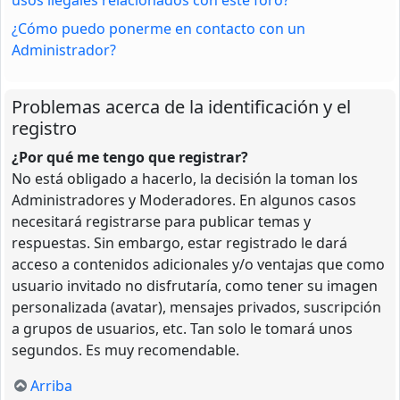
¿Cómo puedo ponerme en contacto con un
Administrador?
Problemas acerca de la identificación y el
registro
¿Por qué me tengo que registrar?
No está obligado a hacerlo, la decisión la toman los
Administradores y Moderadores. En algunos casos
necesitará registrarse para publicar temas y
respuestas. Sin embargo, estar registrado le dará
acceso a contenidos adicionales y/o ventajas que como
usuario invitado no disfrutaría, como tener su imagen
personalizada (avatar), mensajes privados, suscripción
a grupos de usuarios, etc. Tan solo le tomará unos
segundos. Es muy recomendable.
Arriba