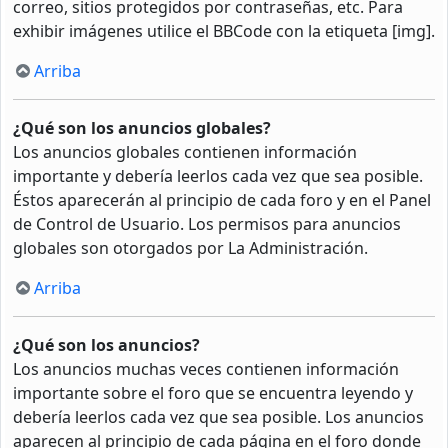
correo, sitios protegidos por contraseñas, etc. Para
exhibir imágenes utilice el BBCode con la etiqueta [img].
Arriba
¿Qué son los anuncios globales?
Los anuncios globales contienen información
importante y debería leerlos cada vez que sea posible.
Éstos aparecerán al principio de cada foro y en el Panel
de Control de Usuario. Los permisos para anuncios
globales son otorgados por La Administración.
Arriba
¿Qué son los anuncios?
Los anuncios muchas veces contienen información
importante sobre el foro que se encuentra leyendo y
debería leerlos cada vez que sea posible. Los anuncios
aparecen al principio de cada página en el foro donde