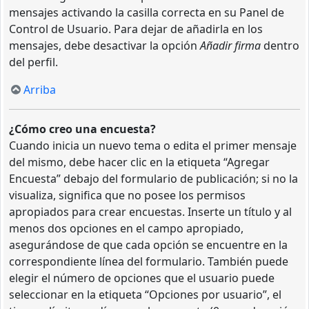
mensajes activando la casilla correcta en su Panel de
Control de Usuario. Para dejar de añadirla en los
mensajes, debe desactivar la opción
Añadir firma
dentro
del perfil.
Arriba
¿Cómo creo una encuesta?
Cuando inicia un nuevo tema o edita el primer mensaje
del mismo, debe hacer clic en la etiqueta “Agregar
Encuesta” debajo del formulario de publicación; si no la
visualiza, significa que no posee los permisos
apropiados para crear encuestas. Inserte un título y al
menos dos opciones en el campo apropiado,
asegurándose de que cada opción se encuentre en la
correspondiente línea del formulario. También puede
elegir el número de opciones que el usuario puede
seleccionar en la etiqueta “Opciones por usuario”, el