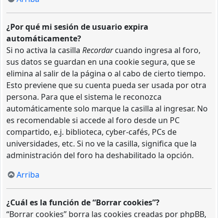
¿Por qué mi sesión de usuario expira
automáticamente?
Si no activa la casilla
Recordar
cuando ingresa al foro,
sus datos se guardan en una cookie segura, que se
elimina al salir de la página o al cabo de cierto tiempo.
Esto previene que su cuenta pueda ser usada por otra
persona. Para que el sistema le reconozca
automáticamente solo marque la casilla al ingresar. No
es recomendable si accede al foro desde un PC
compartido, e.j. biblioteca, cyber-cafés, PCs de
universidades, etc. Si no ve la casilla, significa que la
administración del foro ha deshabilitado la opción.
Arriba
¿Cuál es la función de “Borrar cookies”?
“Borrar cookies” borra las cookies creadas por phpBB,