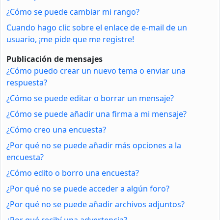
¿Cómo se puede cambiar mi rango?
Cuando hago clic sobre el enlace de e-mail de un
usuario, ¡me pide que me registre!
Publicación de mensajes
¿Cómo puedo crear un nuevo tema o enviar una
respuesta?
¿Cómo se puede editar o borrar un mensaje?
¿Cómo se puede añadir una firma a mi mensaje?
¿Cómo creo una encuesta?
¿Por qué no se puede añadir más opciones a la
encuesta?
¿Cómo edito o borro una encuesta?
¿Por qué no se puede acceder a algún foro?
¿Por qué no se puede añadir archivos adjuntos?
¿Por qué recibí una advertencia?