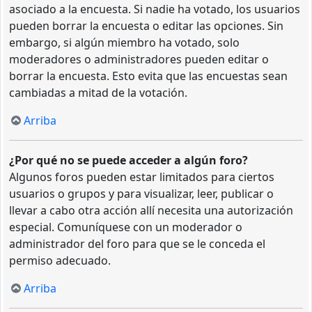
asociado a la encuesta. Si nadie ha votado, los usuarios
pueden borrar la encuesta o editar las opciones. Sin
embargo, si algún miembro ha votado, solo
moderadores o administradores pueden editar o
borrar la encuesta. Esto evita que las encuestas sean
cambiadas a mitad de la votación.
Arriba
¿Por qué no se puede acceder a algún foro?
Algunos foros pueden estar limitados para ciertos
usuarios o grupos y para visualizar, leer, publicar o
llevar a cabo otra acción allí necesita una autorización
especial. Comuníquese con un moderador o
administrador del foro para que se le conceda el
permiso adecuado.
Arriba