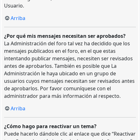
Usuario.
Arriba
¿Por qué mis mensajes necesitan ser aprobados?
La Administración del foro tal vez ha decidido que los
mensajes publicados en el foro, en el que estas
intentando publicar mensajes, necesiten ser revisados
antes de aprobarlos. También es posible que La
Administración le haya ubicado en un grupo de
usuarios cuyos mensajes necesitan ser revisados antes
de aprobarlos. Por favor comuníquese con el
administrador para más información al respecto.
Arriba
¿Cómo hago para reactivar un tema?
Puede hacerlo dándole clic al enlace que dice “Reactivar