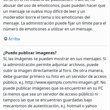
abusar del uso de emoticonos, pues pueden hacer que
un mensaje se vuelva muy difícil de leer y un
moderador borre el tema o los emoticones del
mensaje. La administración puede fijar un límite para el
número de emoticones a utilizar en un mensaje.
Arriba
¿Puedo publicar imagenes?
Sí, las imágenes se pueden mostrar en sus mensajes. Si
la administración permite adjuntar archivos, puede
subir la imagen directamente al foro. De otra manera,
debe guardar primero su foto en un servidor de acceso
público, e.j. http://www.ejemplo.com/mi-imagen.gif. No
puede publicar imágenes que se encuentren en su PC
(a menos que sea un servidor de acceso público) ni
tampoco las que se encuentren guardadas bajo
mecanismos de autenticación, e.j. hotmail o yahoo