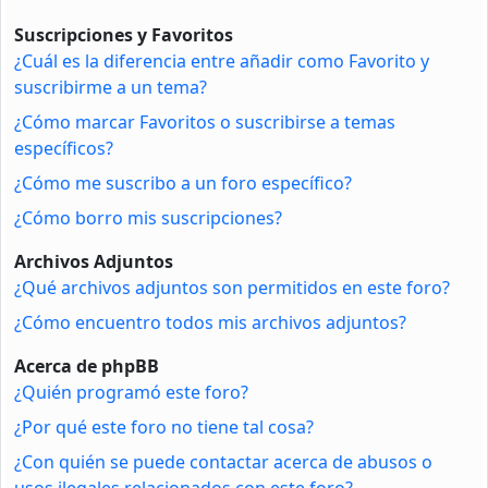
Suscripciones y Favoritos
¿Cuál es la diferencia entre añadir como Favorito y
suscribirme a un tema?
¿Cómo marcar Favoritos o suscribirse a temas
específicos?
¿Cómo me suscribo a un foro específico?
¿Cómo borro mis suscripciones?
Archivos Adjuntos
¿Qué archivos adjuntos son permitidos en este foro?
¿Cómo encuentro todos mis archivos adjuntos?
Acerca de phpBB
¿Quién programó este foro?
¿Por qué este foro no tiene tal cosa?
¿Con quién se puede contactar acerca de abusos o
usos ilegales relacionados con este foro?