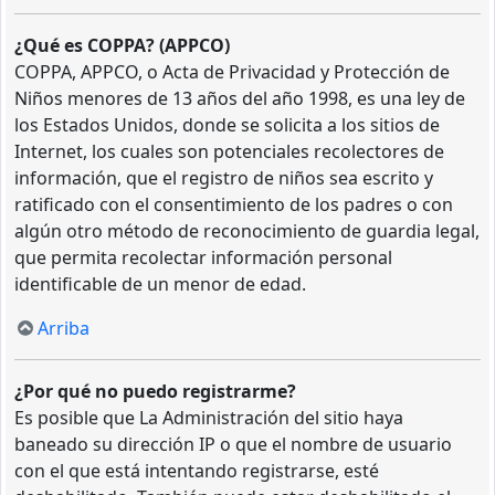
¿Qué es COPPA? (APPCO)
COPPA, APPCO, o Acta de Privacidad y Protección de
Niños menores de 13 años del año 1998, es una ley de
los Estados Unidos, donde se solicita a los sitios de
Internet, los cuales son potenciales recolectores de
información, que el registro de niños sea escrito y
ratificado con el consentimiento de los padres o con
algún otro método de reconocimiento de guardia legal,
que permita recolectar información personal
identificable de un menor de edad.
Arriba
¿Por qué no puedo registrarme?
Es posible que La Administración del sitio haya
baneado su dirección IP o que el nombre de usuario
con el que está intentando registrarse, esté