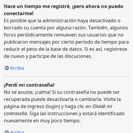
Hace un tiempo me registré, ¡pero ahora no puedo
conectarme!
Es posible que la administración haya desactivado o
borrado su cuenta por alguna razón. También, algunos
foros periódicamente remueven sus usuarios que no
publicaron mensajes por cierto periodo de tiempo para
reducir el peso de la base de datos. Si es así, registrese
de nuevo y participe de las discuciones.
Arriba
¡Perdí mi contraseña!
No se asuste, ¡calma! Si su contraseña no puede ser
recuperada puede desactivarla o cambiarla. Visite la
página de ingreso (login) y haga clic en
Olvidé mi
contraseña
. Siga las instrucciones y estará identificado
nuevamente en muy poco tiempo.
Arriba