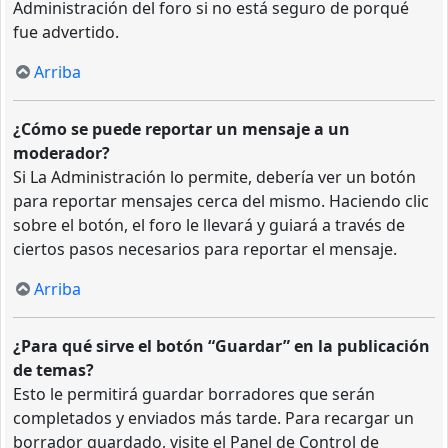
Administración del foro si no está seguro de porqué
fue advertido.
Arriba
¿Cómo se puede reportar un mensaje a un
moderador?
Si La Administración lo permite, debería ver un botón
para reportar mensajes cerca del mismo. Haciendo clic
sobre el botón, el foro le llevará y guiará a través de
ciertos pasos necesarios para reportar el mensaje.
Arriba
¿Para qué sirve el botón “Guardar” en la publicación
de temas?
Esto le permitirá guardar borradores que serán
completados y enviados más tarde. Para recargar un
borrador guardado, visite el Panel de Control de