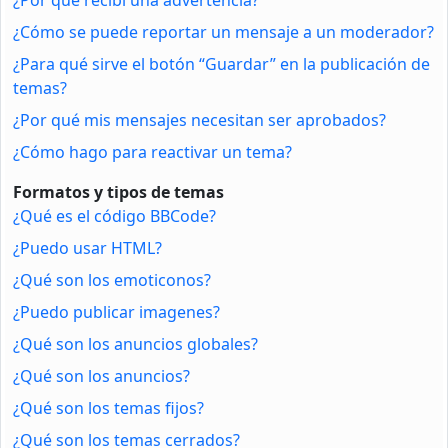
¿Cómo se puede reportar un mensaje a un moderador?
¿Para qué sirve el botón “Guardar” en la publicación de
temas?
¿Por qué mis mensajes necesitan ser aprobados?
¿Cómo hago para reactivar un tema?
Formatos y tipos de temas
¿Qué es el código BBCode?
¿Puedo usar HTML?
¿Qué son los emoticonos?
¿Puedo publicar imagenes?
¿Qué son los anuncios globales?
¿Qué son los anuncios?
¿Qué son los temas fijos?
¿Qué son los temas cerrados?