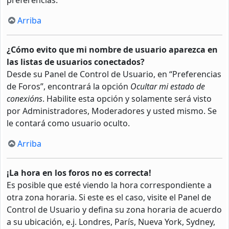
Arriba
¿Cómo evito que mi nombre de usuario aparezca en
las listas de usuarios conectados?
Desde su Panel de Control de Usuario, en “Preferencias
de Foros”, encontrará la opción
Ocultar mi estado de
conexións
. Habilite esta opción y solamente será visto
por Administradores, Moderadores y usted mismo. Se
le contará como usuario oculto.
Arriba
¡La hora en los foros no es correcta!
Es posible que esté viendo la hora correspondiente a
otra zona horaria. Si este es el caso, visite el Panel de
Control de Usuario y defina su zona horaria de acuerdo
a su ubicación, e.j. Londres, París, Nueva York, Sydney,