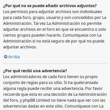
¿Por qué no se puede añadir archivos adjuntos?
Los permisos para adjuntar archivos son individuales
para cada foro, grupo, usuario y son concedidos por La
Administración. Tal vez La Administración no permite
adjuntar archivos en el foro en que se encuentra o solo
ciertos grupos pueden hacerlo. Comuníquese con La
Administración si no está seguro de por qué no puede
adjuntar archivos.
Arriba
¿Por qué recibí una advertencia?
Los administradores de cada foro tienen su propio
conjunto de reglas para su sitio. Si ha quebrantado
alguna regla puede recibir una advertencia. Por favor
recuerde que esta es una decisión de La Administración
del foro, y phpBB Limited no tiene nada que ver con las
advertencias dadas en este sitio. Comuníquese con La