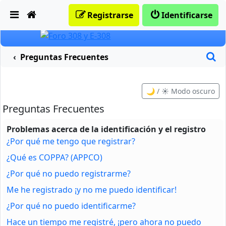
Obviar
Registrarse
Identificarse
B
Preguntas Frecuentes
🌙 / ☀️ Modo oscuro
Preguntas Frecuentes
Problemas acerca de la identificación y el registro
¿Por qué me tengo que registrar?
¿Qué es COPPA? (APPCO)
¿Por qué no puedo registrarme?
Me he registrado ¡y no me puedo identificar!
¿Por qué no puedo identificarme?
Hace un tiempo me registré, ¡pero ahora no puedo