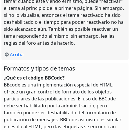
tema” cuando esté viendo el mismo, puede “reactivar”
el tema al principio de la primera página. Sin embargo,
si no lo visualiza, entonces el tema reactivado ha sido
deshabilitado o el tiempo para poder reactivarlo no ha
sido alcanzado aún. También es posible reactivar un
tema respondiendo al mismo, sin embargo, lea las
reglas del foro antes de hacerlo.
Arriba
Formatos y tipos de temas
¿Qué es el código BBCode?
BBcode es una implementación especial de HTML,
ofrece un gran control de formato de los objetos
particulares de las publicaciones. El uso de BBCode
debe ser habilitado por la administración, pero
también puede ser deshabilitado del formulario de
publicación de mensajes. BBCode asimismo es similar
en estilo al HTML, pero las etiquetas se encuentran