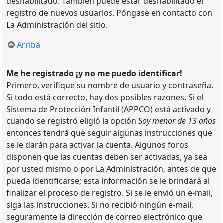
deshabilitado. También puede estar deshabilitado el
registro de nuevos usuarios. Póngase en contacto con
La Administración del sitio.
Arriba
Me he registrado ¡y no me puedo identificar!
Primero, verifique su nombre de usuario y contraseña.
Si todo está correcto, hay dos posibles razones. Si el
Sistema de Protección Infantil (APPCO) está activado y
cuando se registró eligió la opción
Soy menor de 13 años
entonces tendrá que seguir algunas instrucciones que
se le darán para activar la cuenta. Algunos foros
disponen que las cuentas deben ser activadas, ya sea
por usted mismo o por La Administración, antes de que
pueda identificarse; esta información se le brindará al
finalizar el proceso de registro. Si se le envió un e-mail,
siga las instrucciones. Si no recibió ningún e-mail,
seguramente la dirección de correo electrónico que