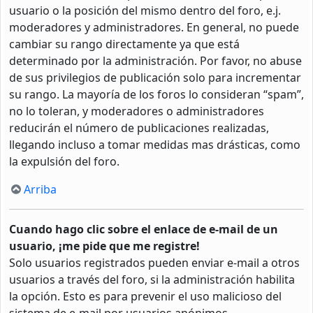
usuario o la posición del mismo dentro del foro, e.j.
moderadores y administradores. En general, no puede
cambiar su rango directamente ya que está
determinado por la administración. Por favor, no abuse
de sus privilegios de publicación solo para incrementar
su rango. La mayoría de los foros lo consideran “spam”,
no lo toleran, y moderadores o administradores
reducirán el número de publicaciones realizadas,
llegando incluso a tomar medidas mas drásticas, como
la expulsión del foro.
Arriba
Cuando hago clic sobre el enlace de e-mail de un
usuario, ¡me pide que me registre!
Solo usuarios registrados pueden enviar e-mail a otros
usuarios a través del foro, si la administración habilita
la opción. Esto es para prevenir el uso malicioso del
sistema de e-mail por usuarios anónimos.