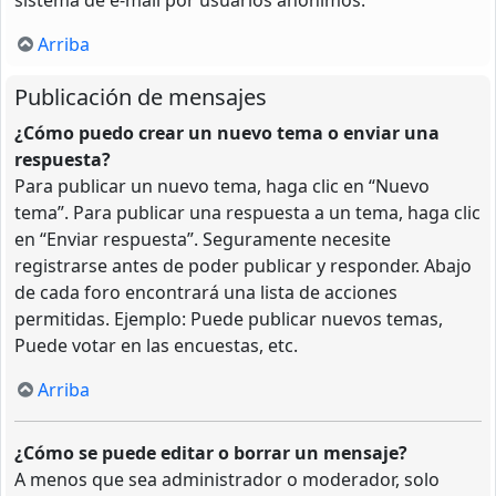
Arriba
Publicación de mensajes
¿Cómo puedo crear un nuevo tema o enviar una
respuesta?
Para publicar un nuevo tema, haga clic en “Nuevo
tema”. Para publicar una respuesta a un tema, haga clic
en “Enviar respuesta”. Seguramente necesite
registrarse antes de poder publicar y responder. Abajo
de cada foro encontrará una lista de acciones
permitidas. Ejemplo: Puede publicar nuevos temas,
Puede votar en las encuestas, etc.
Arriba
¿Cómo se puede editar o borrar un mensaje?
A menos que sea administrador o moderador, solo