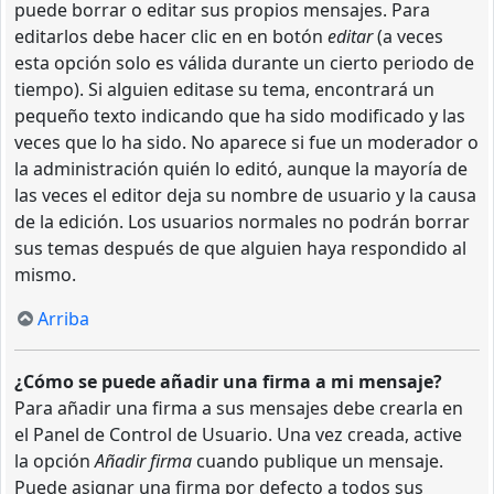
puede borrar o editar sus propios mensajes. Para
editarlos debe hacer clic en en botón
editar
(a veces
esta opción solo es válida durante un cierto periodo de
tiempo). Si alguien editase su tema, encontrará un
pequeño texto indicando que ha sido modificado y las
veces que lo ha sido. No aparece si fue un moderador o
la administración quién lo editó, aunque la mayoría de
las veces el editor deja su nombre de usuario y la causa
de la edición. Los usuarios normales no podrán borrar
sus temas después de que alguien haya respondido al
mismo.
Arriba
¿Cómo se puede añadir una firma a mi mensaje?
Para añadir una firma a sus mensajes debe crearla en
el Panel de Control de Usuario. Una vez creada, active
la opción
Añadir firma
cuando publique un mensaje.
Puede asignar una firma por defecto a todos sus