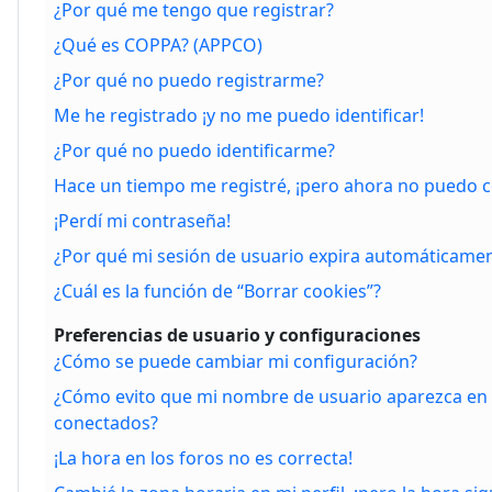
¿Por qué me tengo que registrar?
¿Qué es COPPA? (APPCO)
¿Por qué no puedo registrarme?
Me he registrado ¡y no me puedo identificar!
¿Por qué no puedo identificarme?
Hace un tiempo me registré, ¡pero ahora no puedo 
¡Perdí mi contraseña!
¿Por qué mi sesión de usuario expira automáticame
¿Cuál es la función de “Borrar cookies”?
Preferencias de usuario y configuraciones
¿Cómo se puede cambiar mi configuración?
¿Cómo evito que mi nombre de usuario aparezca en l
conectados?
¡La hora en los foros no es correcta!