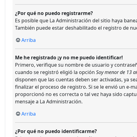
¿Por qué no puedo registrarme?
Es posible que La Administración del sitio haya bane
También puede estar deshabilitado el registro de nu
Arriba
Me he registrado ¡y no me puedo identificar!
Primero, verifique su nombre de usuario y contraseña
cuando se registró eligió la opción
Soy menor de 13 a
disponen que las cuentas deben ser activadas, ya sea
finalizar el proceso de registro. Si se le envió un e-
proporcionó no es correcta o tal vez haya sido captu
mensaje a La Administración.
Arriba
¿Por qué no puedo identificarme?