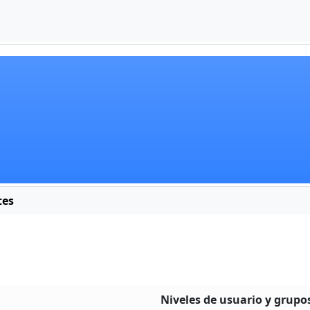
tes
Niveles de usuario y grupo