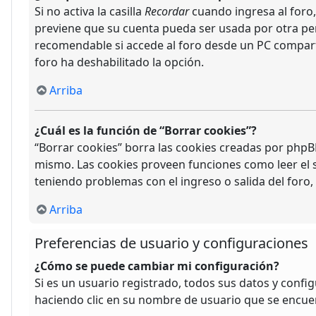
Si no activa la casilla
Recordar
cuando ingresa al foro,
previene que su cuenta pueda ser usada por otra per
recomendable si accede al foro desde un PC compartido,
foro ha deshabilitado la opción.
Arriba
¿Cuál es la función de “Borrar cookies”?
“Borrar cookies” borra las cookies creadas por phpBB
mismo. Las cookies proveen funciones como leer el se
teniendo problemas con el ingreso o salida del foro
Arriba
Preferencias de usuario y configuraciones
¿Cómo se puede cambiar mi configuración?
Si es un usuario registrado, todos sus datos y confi
haciendo clic en su nombre de usuario que se encuent