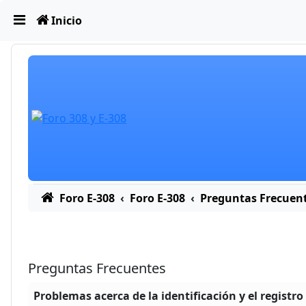
Obviar
Inicio
Foro E-308
Foro E-308
Preguntas Frecuen
Preguntas Frecuentes
Problemas acerca de la identificación y el registro