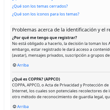
¿Qué son los temas cerrados?
¿Qué son los iconos para los temas?
Problemas acerca de la identificación y el r
¿Por qué me tengo que registrar?
No está obligado a hacerlo, la decisión la toman lo
embargo, estar registrado le dará acceso a contenid
(avatar), mensajes privados, suscripción a grupos d
Arriba
¿Qué es COPPA? (APPCO)
COPPA, APPCO, o Acta de Privacidad y Protección de N
Internet, los cuales son potenciales recolectores de 
otro método de reconocimiento de guardia legal, qu
Arriba