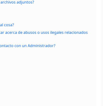
archivos adjuntos?
al cosa?
ar acerca de abusos o usos ilegales relacionados
ntacto con un Administrador?