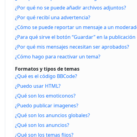
¿Por qué no se puede añadir archivos adjuntos?
¿Por qué recibí una advertencia?
¿Cómo se puede reportar un mensaje a un moderad
¿Para qué sirve el botón “Guardar” en la publicación
¿Por qué mis mensajes necesitan ser aprobados?
¿Cómo hago para reactivar un tema?
Formatos y tipos de temas
¿Qué es el código BBCode?
¿Puedo usar HTML?
¿Qué son los emoticonos?
¿Puedo publicar imagenes?
¿Qué son los anuncios globales?
¿Qué son los anuncios?
¿Qué son los temas fijos?