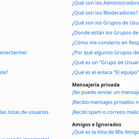
¿Qué son los Administrador
¿Qué son los Moderadores?
¿Qué son los Grupos de Usu
¿Donde están los Grupos de 
¿Cómo me convierto en Res
conectarme!
¿Por qué algunos Grupos de 
¿Qué es un “Grupo de Usuar
nte?
¿Qué es el enlace “El equipo”
Mensajería privada
¡No puedo enviar un mensaje
¡Recibo mensajes privados 
as listas de usuarios
¡Recibí spam o correos malic
Amigos e Ignorados
¿Qué es la lista de Mis Amig