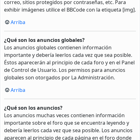
correo, sitios protegidos por contraseñas, etc. Para
exhibir imágenes utilice el BBCode con la etiqueta [img].
Arriba
¿Qué son los anuncios globales?
Los anuncios globales contienen información
importante y debería leerlos cada vez que sea posible.
Éstos aparecerán al principio de cada foro y en el Panel
de Control de Usuario. Los permisos para anuncios
globales son otorgados por La Administración.
Arriba
¿Qué son los anuncios?
Los anuncios muchas veces contienen información
importante sobre el foro que se encuentra leyendo y
debería leerlos cada vez que sea posible. Los anuncios
aparecen al principio de cada página en el foro donde