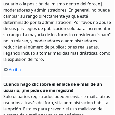
usuario o la posición del mismo dentro del foro, e.j.
moderadores y administradores. En general, no puede
cambiar su rango directamente ya que está
determinado por la administración. Por favor, no abuse
de sus privilegios de publicación solo para incrementar
su rango. La mayoría de los foros lo consideran “spam”,
no lo toleran, y moderadores o administradores
reducirán el número de publicaciones realizadas,
llegando incluso a tomar medidas mas drásticas, como
la expulsión del foro.
Arriba
Cuando hago clic sobre el enlace de e-mail de un
usuario, ¡me pide que me registre!
Solo usuarios registrados pueden enviar e-mail a otros
usuarios a través del foro, si la administración habilita
la opción. Esto es para prevenir el uso malicioso del
sistema de e-mail por usuarios anónimos.