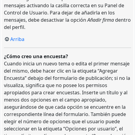
mensajes activando la casilla correcta en su Panel de
Control de Usuario. Para dejar de añadirla en los
mensajes, debe desactivar la opción
Añadir firma
dentro
del perfil.
Arriba
¿Cómo creo una encuesta?
Cuando inicia un nuevo tema o edita el primer mensaje
del mismo, debe hacer clic en la etiqueta “Agregar
Encuesta” debajo del formulario de publicación; si no la
visualiza, significa que no posee los permisos
apropiados para crear encuestas. Inserte un título y al
menos dos opciones en el campo apropiado,
asegurándose de que cada opción se encuentre en la
correspondiente línea del formulario. También puede
elegir el número de opciones que el usuario puede
seleccionar en la etiqueta “Opciones por usuario”, el