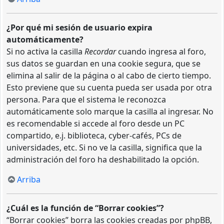
¿Por qué mi sesión de usuario expira
automáticamente?
Si no activa la casilla
Recordar
cuando ingresa al foro,
sus datos se guardan en una cookie segura, que se
elimina al salir de la página o al cabo de cierto tiempo.
Esto previene que su cuenta pueda ser usada por otra
persona. Para que el sistema le reconozca
automáticamente solo marque la casilla al ingresar. No
es recomendable si accede al foro desde un PC
compartido, e.j. biblioteca, cyber-cafés, PCs de
universidades, etc. Si no ve la casilla, significa que la
administración del foro ha deshabilitado la opción.
Arriba
¿Cuál es la función de “Borrar cookies”?
“Borrar cookies” borra las cookies creadas por phpBB,