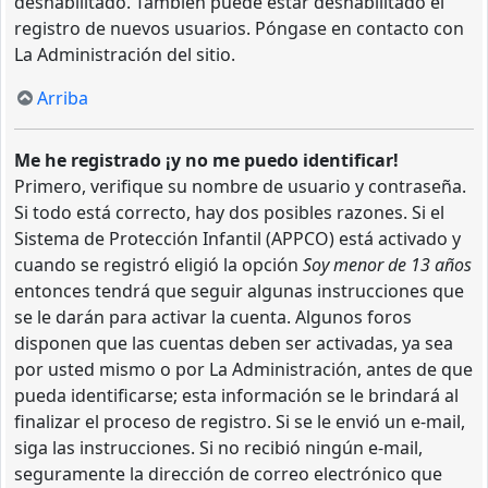
deshabilitado. También puede estar deshabilitado el
registro de nuevos usuarios. Póngase en contacto con
La Administración del sitio.
Arriba
Me he registrado ¡y no me puedo identificar!
Primero, verifique su nombre de usuario y contraseña.
Si todo está correcto, hay dos posibles razones. Si el
Sistema de Protección Infantil (APPCO) está activado y
cuando se registró eligió la opción
Soy menor de 13 años
entonces tendrá que seguir algunas instrucciones que
se le darán para activar la cuenta. Algunos foros
disponen que las cuentas deben ser activadas, ya sea
por usted mismo o por La Administración, antes de que
pueda identificarse; esta información se le brindará al
finalizar el proceso de registro. Si se le envió un e-mail,
siga las instrucciones. Si no recibió ningún e-mail,
seguramente la dirección de correo electrónico que