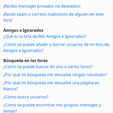
¡Recibo mensajes privados no deseados!
¡Recibí spam o correos maliciosos de alguien en este
foro!
Amigos e Ignorados
¿Qué es la lista de Mis Amigos e Ignorados?
¿Cómo se puede añadir o borrar usuarios de mi lista de
Amigos e Ignorados?
Búsqueda en los foros
¿Cómo se puede buscar en uno o varios foros?
¿Por qué mi búsqueda me devuelve ningún resultado?
¿Por qué mi búsqueda me devuelve una página en
blanco?
¿Cómo busco usuarios?
¿Como se puede encontrar mis propios mensajes y
temas?