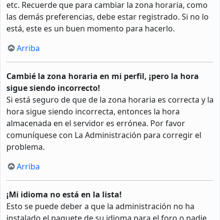
etc. Recuerde que para cambiar la zona horaria, como
las demás preferencias, debe estar registrado. Si no lo
está, este es un buen momento para hacerlo.
Arriba
Cambié la zona horaria en mi perfil, ¡pero la hora
sigue siendo incorrecto!
Si está seguro de que de la zona horaria es correcta y la
hora sigue siendo incorrecta, entonces la hora
almacenada en el servidor es errónea. Por favor
comuníquese con La Administración para corregir el
problema.
Arriba
¡Mi idioma no está en la lista!
Esto se puede deber a que la administración no ha
instalado el paquete de su idioma para el foro o nadie