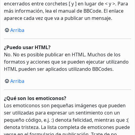
encerrados entre corchetes [ y ] en lugar de < y >. Para
más información, lea el manual de BBCode. El enlace
aparece cada vez que va a publicar un mensaje.
Arriba
¿Puedo usar HTML?
No. No es posible publicar en HTML. Muchos de los
formatos y acciones que se pueden ejecutar utilizando
HTML pueden ser aplicados utilizando BBCodes.
Arriba
¿Qué son los emoticonos?
Los emoticonos son pequeñas imágenes que pueden
ser utilizadas para expresar un sentimiento con un
pequeño código, e.j. :) denota felicidad, mientras que :(
denota tristeza. La lista completa de emoticones puede
verse en el formulario de publicación. Trate de no