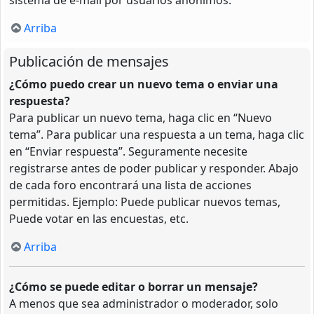
Arriba
Publicación de mensajes
¿Cómo puedo crear un nuevo tema o enviar una
respuesta?
Para publicar un nuevo tema, haga clic en “Nuevo
tema”. Para publicar una respuesta a un tema, haga clic
en “Enviar respuesta”. Seguramente necesite
registrarse antes de poder publicar y responder. Abajo
de cada foro encontrará una lista de acciones
permitidas. Ejemplo: Puede publicar nuevos temas,
Puede votar en las encuestas, etc.
Arriba
¿Cómo se puede editar o borrar un mensaje?
A menos que sea administrador o moderador, solo