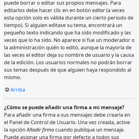
puede borrar o editar sus propios mensajes. Para
editarlos debe hacer clic en en botón
editar
(a veces
esta opción solo es válida durante un cierto periodo de
tiempo). Si alguien editase su tema, encontrará un
pequeño texto indicando que ha sido modificado y las
veces que lo ha sido. No aparece si fue un moderador o
la administración quién lo editó, aunque la mayoría de
las veces el editor deja su nombre de usuario y la causa
de la edición. Los usuarios normales no podrán borrar
sus temas después de que alguien haya respondido al
mismo.
Arriba
¿Cómo se puede añadir una firma a mi mensaje?
Para añadir una firma a sus mensajes debe crearla en
el Panel de Control de Usuario. Una vez creada, active
la opción
Añadir firma
cuando publique un mensaje.
Puede asignar una firma por defecto a todos sus