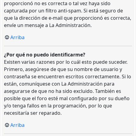
proporcionó no es correcta o tal vez haya sido
capturada por un filtro anti-spam. Si está seguro de
que la dirección de e-mail que proporcionó es correcta,
envíe un mensaje a La Administración.
Arriba
¿Por qué no puedo identificarme?
Existen varias razones por lo cuál esto puede suceder.
Primero, asegúrese de que su nombre de usuario y
contraseña se encuentren escritos correctamente. Si lo
están, comuníquese con La Administración para
asegurarse de que no ha sido excluido. También es
posible que el foro esté mal configurado por su dueño
y/o tenga fallos en la programación, por lo que
necesitaría ser reparado.
Arriba