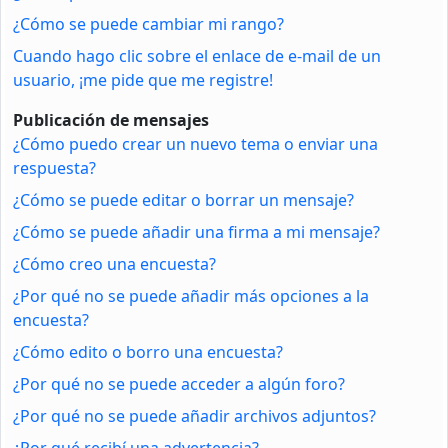
¿Cómo se puede cambiar mi rango?
Cuando hago clic sobre el enlace de e-mail de un
usuario, ¡me pide que me registre!
Publicación de mensajes
¿Cómo puedo crear un nuevo tema o enviar una
respuesta?
¿Cómo se puede editar o borrar un mensaje?
¿Cómo se puede añadir una firma a mi mensaje?
¿Cómo creo una encuesta?
¿Por qué no se puede añadir más opciones a la
encuesta?
¿Cómo edito o borro una encuesta?
¿Por qué no se puede acceder a algún foro?
¿Por qué no se puede añadir archivos adjuntos?
¿Por qué recibí una advertencia?