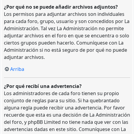
¿Por qué no se puede añadir archivos adjuntos?
Los permisos para adjuntar archivos son individuales
para cada foro, grupo, usuario y son concedidos por La
Administración. Tal vez La Administración no permite
adjuntar archivos en el foro en que se encuentra o solo
ciertos grupos pueden hacerlo. Comuníquese con La
Administración si no está seguro de por qué no puede
adjuntar archivos.
Arriba
¿Por qué recibí una advertencia?
Los administradores de cada foro tienen su propio
conjunto de reglas para su sitio. Si ha quebrantado
alguna regla puede recibir una advertencia. Por favor
recuerde que esta es una decisión de La Administración
del foro, y phpBB Limited no tiene nada que ver con las
advertencias dadas en este sitio. Comuníquese con La