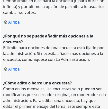
tiempo límite en días para la encuesta (0 para duración
infinita) y por último la opción de permitir a lo usuarios
cambiar su votos.
Arriba
¿Por qué no se puede añadir más opciones a la
encuesta?
El límite para opciones de una encuesta está fijado por
la administración. Si necesita añadir más opciones a la
encuesta, comuníquese con La Administración.
Arriba
¿Cómo edito o borro una encuesta?
Como en los mensajes, las encuestas solo pueden ser
modificadas por su creador original, un moderador o la
administración. Para editar una encuesta, hay que
editar el primer mensaje del tema; este siempre esta