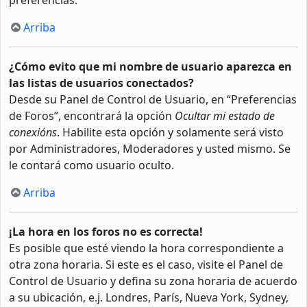
Arriba
¿Cómo evito que mi nombre de usuario aparezca en
las listas de usuarios conectados?
Desde su Panel de Control de Usuario, en “Preferencias
de Foros”, encontrará la opción
Ocultar mi estado de
conexións
. Habilite esta opción y solamente será visto
por Administradores, Moderadores y usted mismo. Se
le contará como usuario oculto.
Arriba
¡La hora en los foros no es correcta!
Es posible que esté viendo la hora correspondiente a
otra zona horaria. Si este es el caso, visite el Panel de
Control de Usuario y defina su zona horaria de acuerdo
a su ubicación, e.j. Londres, París, Nueva York, Sydney,