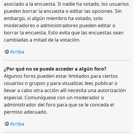
asociado a la encuesta. Si nadie ha votado, los usuarios
pueden borrar la encuesta o editar las opciones. Sin
embargo, si algún miembro ha votado, solo
moderadores o administradores pueden editar o
borrar la encuesta. Esto evita que las encuestas sean
cambiadas a mitad de la votación.
Arriba
¿Por qué no se puede acceder a algún foro?
Algunos foros pueden estar limitados para ciertos
usuarios o grupos y para visualizar, leer, publicar o
llevar a cabo otra acción allí necesita una autorización
especial. Comuníquese con un moderador o
administrador del foro para que se le conceda el
permiso adecuado.
Arriba