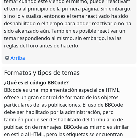
tema” cuando esté viendo el mismo, puede “reactivar”
el tema al principio de la primera página. Sin embargo,
si no lo visualiza, entonces el tema reactivado ha sido
deshabilitado o el tiempo para poder reactivarlo no ha
sido alcanzado aún. También es posible reactivar un
tema respondiendo al mismo, sin embargo, lea las
reglas del foro antes de hacerlo.
Arriba
Formatos y tipos de temas
¿Qué es el código BBCode?
BBcode es una implementación especial de HTML,
ofrece un gran control de formato de los objetos
particulares de las publicaciones. El uso de BBCode
debe ser habilitado por la administración, pero
también puede ser deshabilitado del formulario de
publicación de mensajes. BBCode asimismo es similar
en estilo al HTML, pero las etiquetas se encuentran