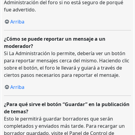
Administración del foro si no está seguro de porqué
fue advertido.
Arriba
¿Cómo se puede reportar un mensaje a un
moderador?
Si La Administración lo permite, debería ver un botón
para reportar mensajes cerca del mismo. Haciendo clic
sobre el botón, el foro le llevará y guiará a través de
ciertos pasos necesarios para reportar el mensaje.
Arriba
¿Para qué sirve el botón “Guardar” en la publicación
de temas?
Esto le permitirá guardar borradores que serán
completados y enviados más tarde. Para recargar un
borrador guardado, visite el Panel de Control de