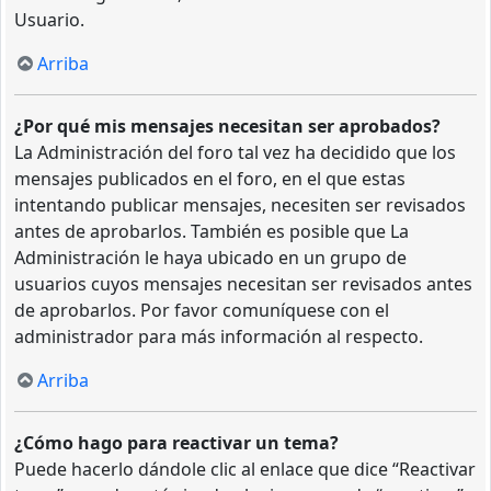
Usuario.
Arriba
¿Por qué mis mensajes necesitan ser aprobados?
La Administración del foro tal vez ha decidido que los
mensajes publicados en el foro, en el que estas
intentando publicar mensajes, necesiten ser revisados
antes de aprobarlos. También es posible que La
Administración le haya ubicado en un grupo de
usuarios cuyos mensajes necesitan ser revisados antes
de aprobarlos. Por favor comuníquese con el
administrador para más información al respecto.
Arriba
¿Cómo hago para reactivar un tema?
Puede hacerlo dándole clic al enlace que dice “Reactivar