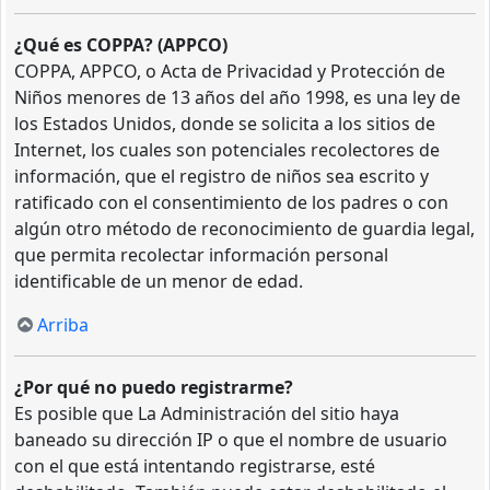
¿Qué es COPPA? (APPCO)
COPPA, APPCO, o Acta de Privacidad y Protección de
Niños menores de 13 años del año 1998, es una ley de
los Estados Unidos, donde se solicita a los sitios de
Internet, los cuales son potenciales recolectores de
información, que el registro de niños sea escrito y
ratificado con el consentimiento de los padres o con
algún otro método de reconocimiento de guardia legal,
que permita recolectar información personal
identificable de un menor de edad.
Arriba
¿Por qué no puedo registrarme?
Es posible que La Administración del sitio haya
baneado su dirección IP o que el nombre de usuario
con el que está intentando registrarse, esté