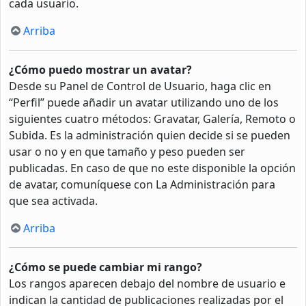
cada usuario.
Arriba
¿Cómo puedo mostrar un avatar?
Desde su Panel de Control de Usuario, haga clic en
“Perfil” puede añadir un avatar utilizando uno de los
siguientes cuatro métodos: Gravatar, Galería, Remoto o
Subida. Es la administración quien decide si se pueden
usar o no y en que tamaño y peso pueden ser
publicadas. En caso de que no este disponible la opción
de avatar, comuníquese con La Administración para
que sea activada.
Arriba
¿Cómo se puede cambiar mi rango?
Los rangos aparecen debajo del nombre de usuario e
indican la cantidad de publicaciones realizadas por el