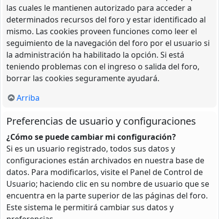
las cuales le mantienen autorizado para acceder a
determinados recursos del foro y estar identificado al
mismo. Las cookies proveen funciones como leer el
seguimiento de la navegación del foro por el usuario si
la administración ha habilitado la opción. Si está
teniendo problemas con el ingreso o salida del foro,
borrar las cookies seguramente ayudará.
Arriba
Preferencias de usuario y configuraciones
¿Cómo se puede cambiar mi configuración?
Si es un usuario registrado, todos sus datos y
configuraciones están archivados en nuestra base de
datos. Para modificarlos, visite el Panel de Control de
Usuario; haciendo clic en su nombre de usuario que se
encuentra en la parte superior de las páginas del foro.
Este sistema le permitirá cambiar sus datos y
preferencias.