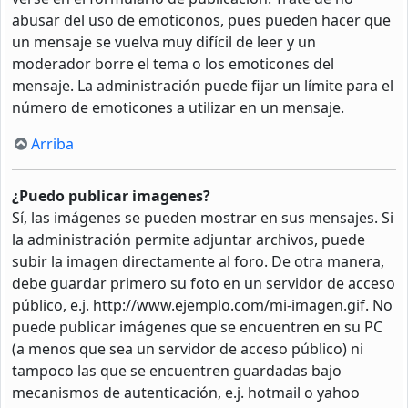
abusar del uso de emoticonos, pues pueden hacer que
un mensaje se vuelva muy difícil de leer y un
moderador borre el tema o los emoticones del
mensaje. La administración puede fijar un límite para el
número de emoticones a utilizar en un mensaje.
Arriba
¿Puedo publicar imagenes?
Sí, las imágenes se pueden mostrar en sus mensajes. Si
la administración permite adjuntar archivos, puede
subir la imagen directamente al foro. De otra manera,
debe guardar primero su foto en un servidor de acceso
público, e.j. http://www.ejemplo.com/mi-imagen.gif. No
puede publicar imágenes que se encuentren en su PC
(a menos que sea un servidor de acceso público) ni
tampoco las que se encuentren guardadas bajo
mecanismos de autenticación, e.j. hotmail o yahoo