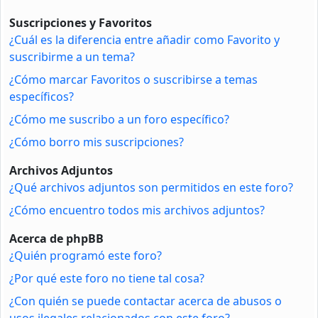
Suscripciones y Favoritos
¿Cuál es la diferencia entre añadir como Favorito y
suscribirme a un tema?
¿Cómo marcar Favoritos o suscribirse a temas
específicos?
¿Cómo me suscribo a un foro específico?
¿Cómo borro mis suscripciones?
Archivos Adjuntos
¿Qué archivos adjuntos son permitidos en este foro?
¿Cómo encuentro todos mis archivos adjuntos?
Acerca de phpBB
¿Quién programó este foro?
¿Por qué este foro no tiene tal cosa?
¿Con quién se puede contactar acerca de abusos o
usos ilegales relacionados con este foro?