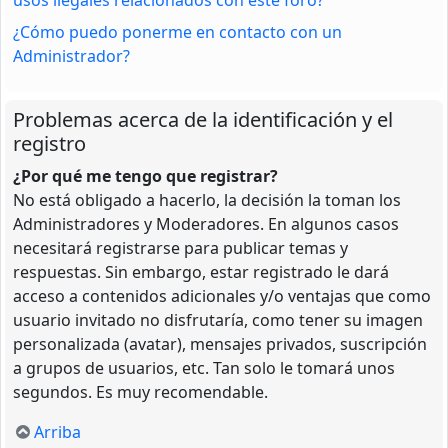
¿Cómo puedo ponerme en contacto con un
Administrador?
Problemas acerca de la identificación y el
registro
¿Por qué me tengo que registrar?
No está obligado a hacerlo, la decisión la toman los
Administradores y Moderadores. En algunos casos
necesitará registrarse para publicar temas y
respuestas. Sin embargo, estar registrado le dará
acceso a contenidos adicionales y/o ventajas que como
usuario invitado no disfrutaría, como tener su imagen
personalizada (avatar), mensajes privados, suscripción
a grupos de usuarios, etc. Tan solo le tomará unos
segundos. Es muy recomendable.
Arriba