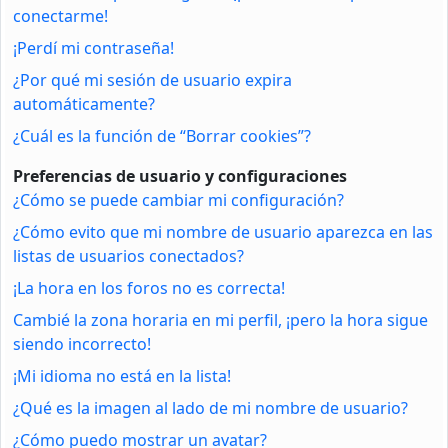
conectarme!
¡Perdí mi contraseña!
¿Por qué mi sesión de usuario expira
automáticamente?
¿Cuál es la función de “Borrar cookies”?
Preferencias de usuario y configuraciones
¿Cómo se puede cambiar mi configuración?
¿Cómo evito que mi nombre de usuario aparezca en las
listas de usuarios conectados?
¡La hora en los foros no es correcta!
Cambié la zona horaria en mi perfil, ¡pero la hora sigue
siendo incorrecto!
¡Mi idioma no está en la lista!
¿Qué es la imagen al lado de mi nombre de usuario?
¿Cómo puedo mostrar un avatar?