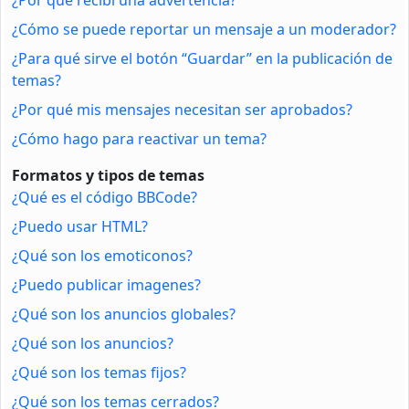
¿Cómo se puede reportar un mensaje a un moderador?
¿Para qué sirve el botón “Guardar” en la publicación de
temas?
¿Por qué mis mensajes necesitan ser aprobados?
¿Cómo hago para reactivar un tema?
Formatos y tipos de temas
¿Qué es el código BBCode?
¿Puedo usar HTML?
¿Qué son los emoticonos?
¿Puedo publicar imagenes?
¿Qué son los anuncios globales?
¿Qué son los anuncios?
¿Qué son los temas fijos?
¿Qué son los temas cerrados?