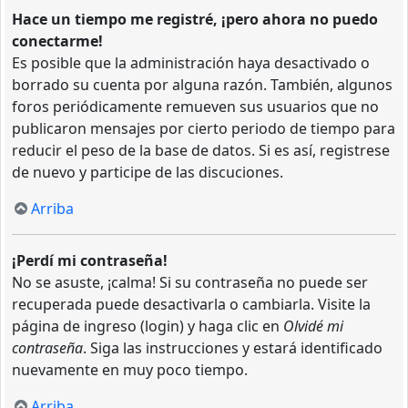
Hace un tiempo me registré, ¡pero ahora no puedo
conectarme!
Es posible que la administración haya desactivado o
borrado su cuenta por alguna razón. También, algunos
foros periódicamente remueven sus usuarios que no
publicaron mensajes por cierto periodo de tiempo para
reducir el peso de la base de datos. Si es así, registrese
de nuevo y participe de las discuciones.
Arriba
¡Perdí mi contraseña!
No se asuste, ¡calma! Si su contraseña no puede ser
recuperada puede desactivarla o cambiarla. Visite la
página de ingreso (login) y haga clic en
Olvidé mi
contraseña
. Siga las instrucciones y estará identificado
nuevamente en muy poco tiempo.
Arriba