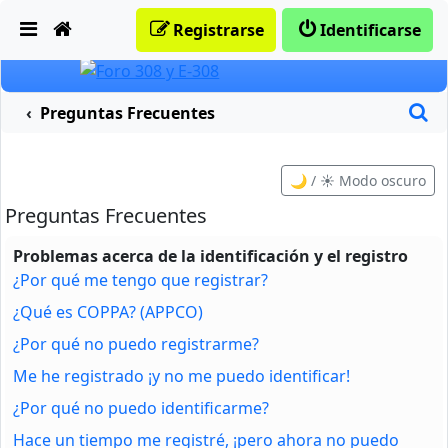
Obviar
Registrarse
Identificarse
B
Preguntas Frecuentes
🌙 / ☀️ Modo oscuro
Preguntas Frecuentes
Problemas acerca de la identificación y el registro
¿Por qué me tengo que registrar?
¿Qué es COPPA? (APPCO)
¿Por qué no puedo registrarme?
Me he registrado ¡y no me puedo identificar!
¿Por qué no puedo identificarme?
Hace un tiempo me registré, ¡pero ahora no puedo