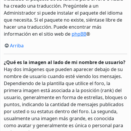
ha creado una traducción. Pregúntele a un
Administrador si puede instalar el paquete del idioma
que necesita. Si el paquete no existe, siéntase libre de
hacer una traducción. Puede encontrar más
información en el sitio web de
phpBB
®
Arriba
¿Qué es la imagen al lado de mi nombre de usuario?
Hay dos imágenes que pueden aparecer debajo de su
nombre de usuario cuando esté viendo los mensajes.
Dependiendo de la plantilla que utilice el foro, la
primera imagen está asociada a la posición (rank) del
usuario, generalmente en forma de estrellas, bloques o
puntos, indicando la cantidad de mensajes publicados
por usted o su estatus dentro del foro. La segunda,
usualmente una imagen más grande, es conocida
como avatar y generalmente es única o personal para